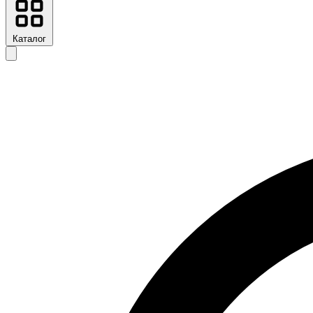
Каталог