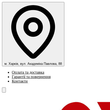
м. Харків, вул. Академіка Павлова, 88
Оплата та доставка
Гарантії та повернення
Контакти