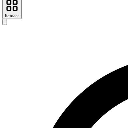
Каталог