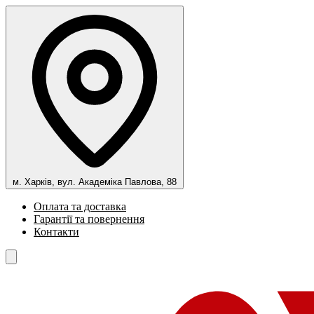
м. Харків, вул. Академіка Павлова, 88
Оплата та доставка
Гарантії та повернення
Контакти