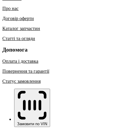
Про нас
Договір оферти
Каталог запчастин
Статті та огляди
Допомога
Оплата і доставка
Повернення та гарантії
Статус замовлення
Замовити по VIN