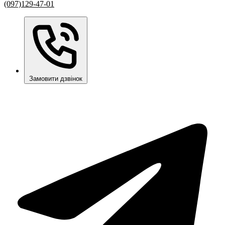
(097)129-47-01
Замовити дзвінок