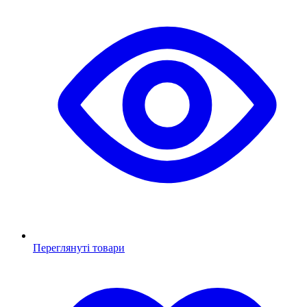
Переглянуті товари