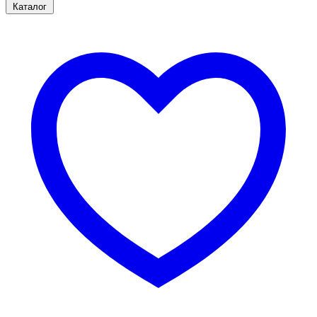
Каталог