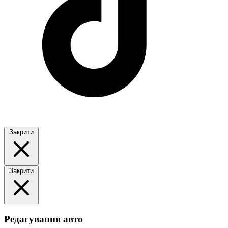
Закрити
Закрити
Редагування авто