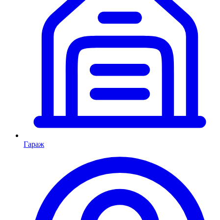
Гараж