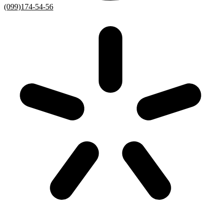
(099)174-54-56