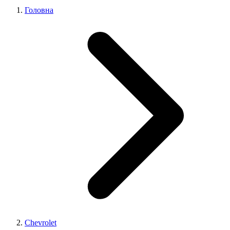
Головна
Chevrolet