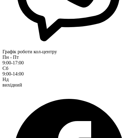
Графік роботи кол-центру
Пн - Пт
9:00-17:00
Сб
9:00-14:00
Нд
вихідний