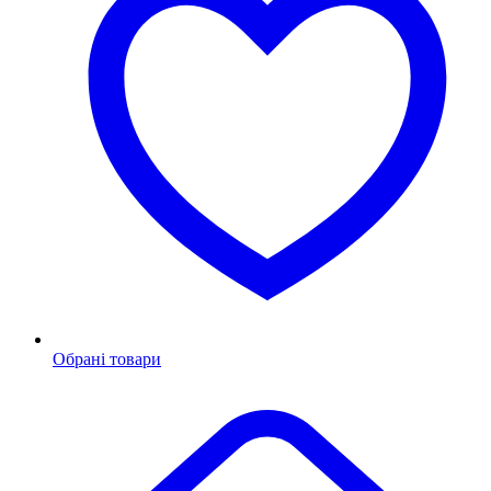
Обрані товари