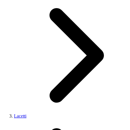
Lacetti