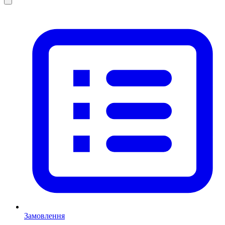
Замовлення