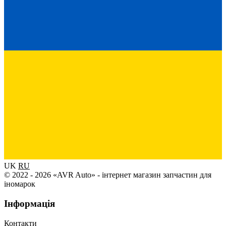
UK
RU
© 2022 - 2026 «AVR Auto» - інтернет магазин запчастин для
іномарок
Інформація
Контакти