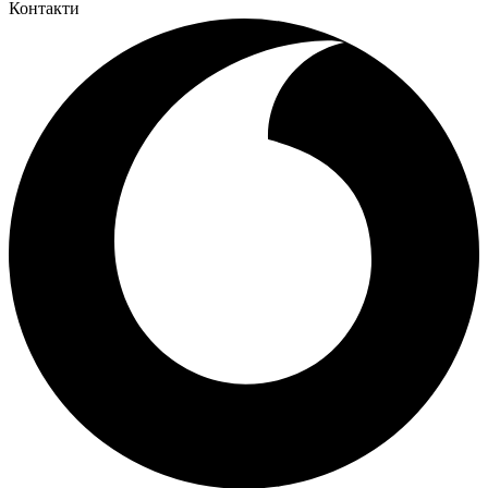
Контакти