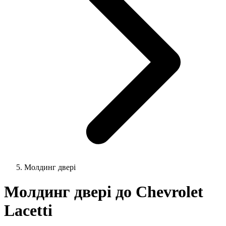
Молдинг двері
Молдинг двері до Chevrolet
Lacetti