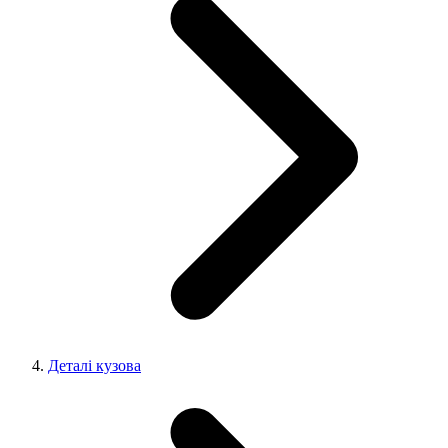
Деталі кузова