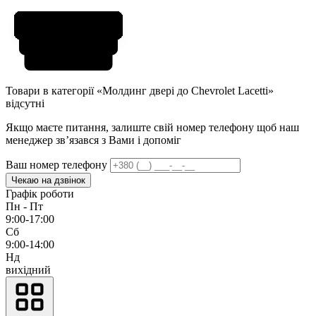
Товари в категорії «Молдинг двері до Chevrolet Lacetti»
відсутні
Якщо маєте питання, залиште свій номер телефону щоб наш
менеджер звʼязався з Вами і допоміг
Ваш номер телефону
Чекаю на дзвінок
Графік роботи
Пн - Пт
9:00-17:00
Сб
9:00-14:00
Нд
вихідний