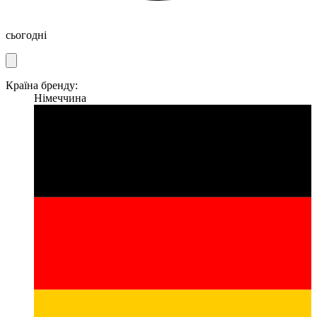
сьогодні
Країна бренду:
Німеччина