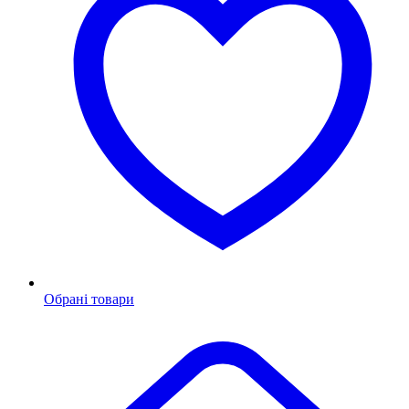
Обрані товари