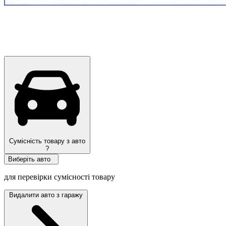
Сумісність товару з авто
?
Виберіть авто
для перевірки сумісності товару
Видалити авто з гаражу