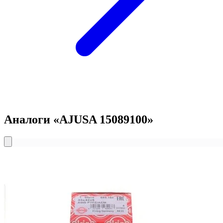
Аналоги «AJUSA 15089100»