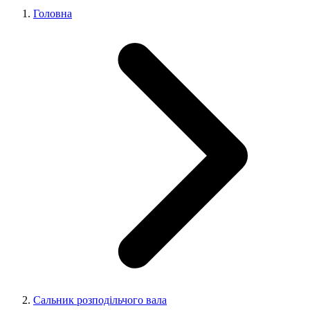
Головна
Сальник розподільчого вала