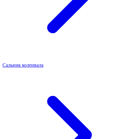
Сальник коленвала