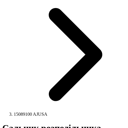
15089100 AJUSA