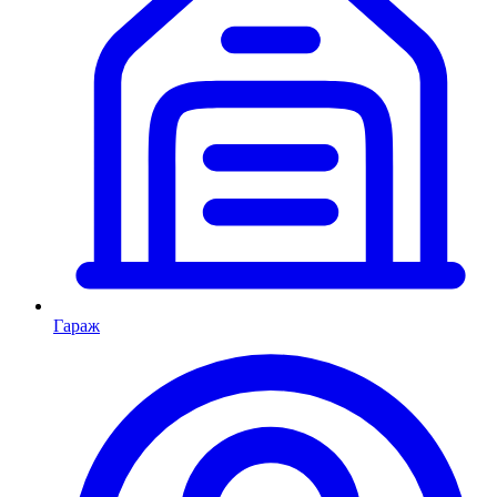
Гараж