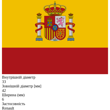
Внутрішній діаметр
33
Зовнішній діаметр [мм]
42
Ширина (мм)
6
Застосовність
Renault