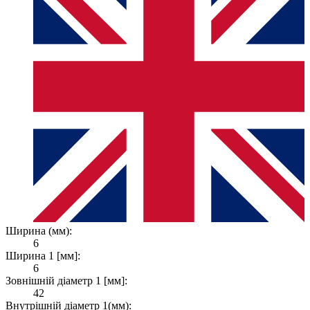
Ширина (мм):
6
Ширина 1 [мм]:
6
Зовнішній діаметр 1 [мм]:
42
Внутрішній діаметр 1(мм):