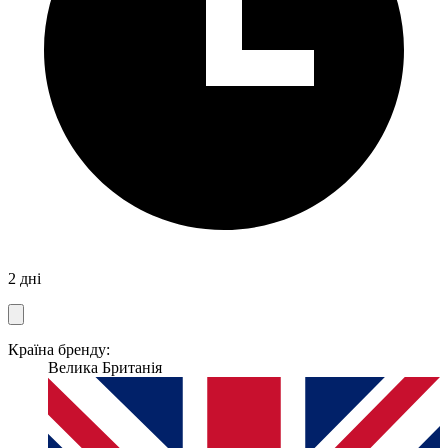
2 дні
Країна бренду:
Велика Британія