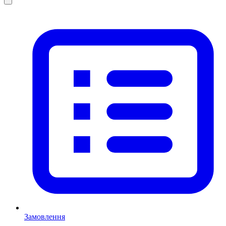
Замовлення