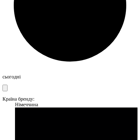
сьогодні
Країна бренду:
Німеччина