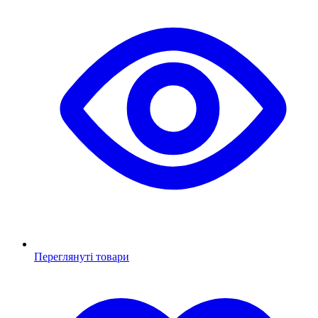
Переглянуті товари