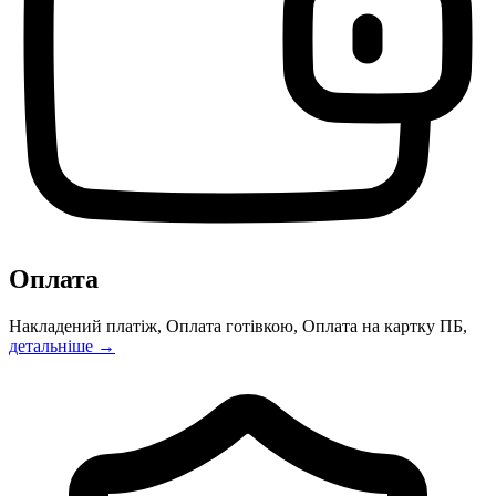
Оплата
Накладений платіж, Оплата готівкою, Оплата на картку ПБ,
детальніше →