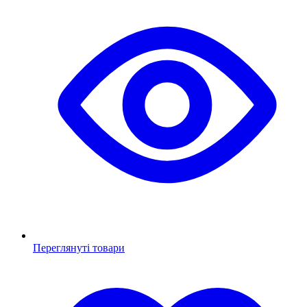
Переглянуті товари