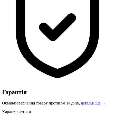
Гарантія
Обмін/повернення товару протягом 14 днів,
детальніше →
Характеристики