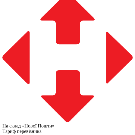
На склад «Нової Пошти»
Тариф перевізника