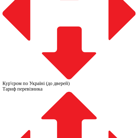
Кур'єром по Україні (до дверей)
Тариф перевізника