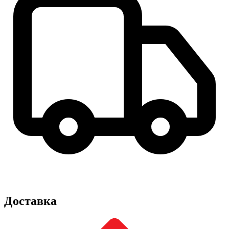
Доставка