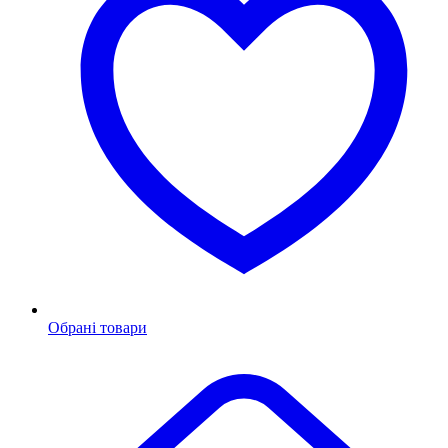
Обрані товари