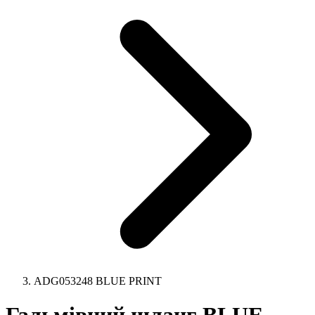
ADG053248 BLUE PRINT