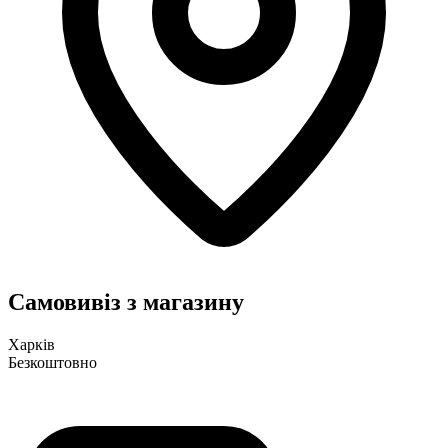
Самовивіз з магазину
Харків
Безкоштовно