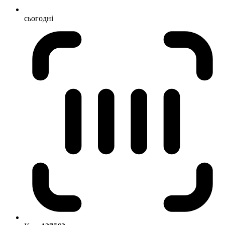
сьогодні