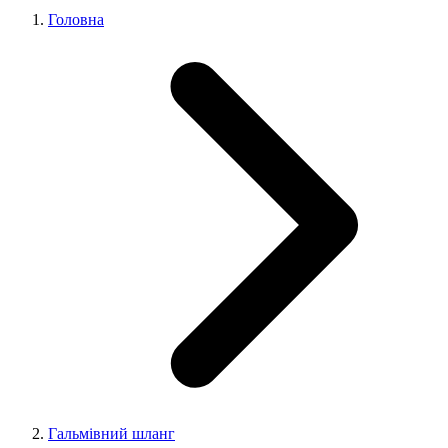
Головна
Гальмівний шланг