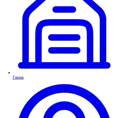
Гараж