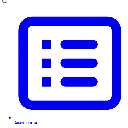
Замовлення