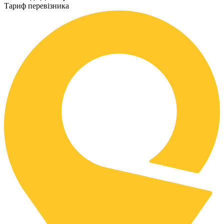
Тариф перевізника