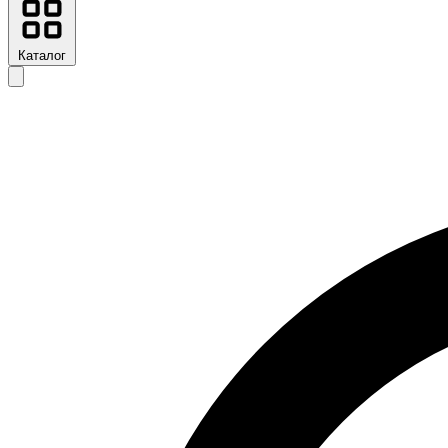
Каталог