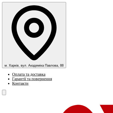
м. Харків, вул. Академіка Павлова, 88
Оплата та доставка
Гарантії та повернення
Контакти