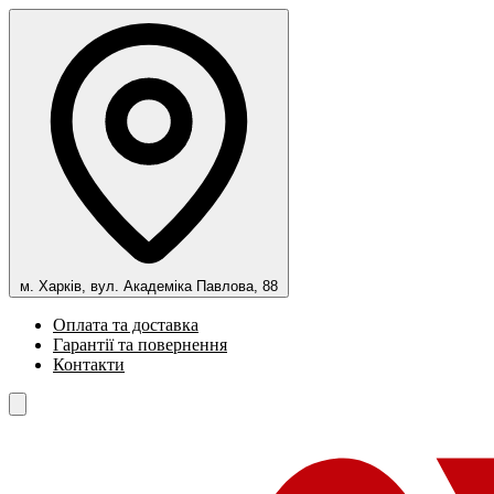
м. Харків, вул. Академіка Павлова, 88
Оплата та доставка
Гарантії та повернення
Контакти