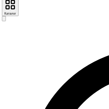
Каталог