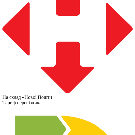
На склад «Нової Пошти»
Тариф перевізника