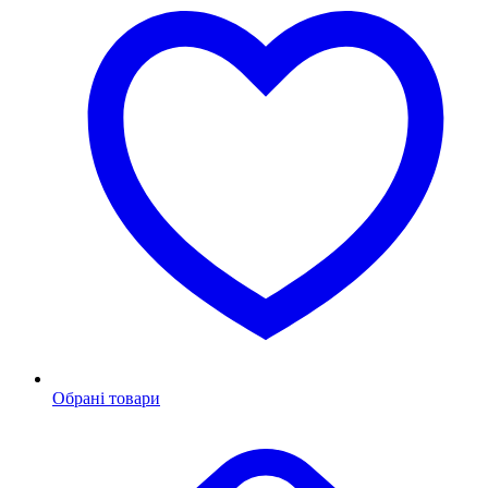
Обрані товари