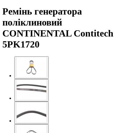
Ремінь генератора
поліклиновий
CONTINENTAL Contitech
5PK1720