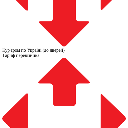
Кур'єром по Україні (до дверей)
Тариф перевізника