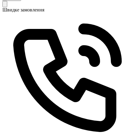
Швидке замовлення