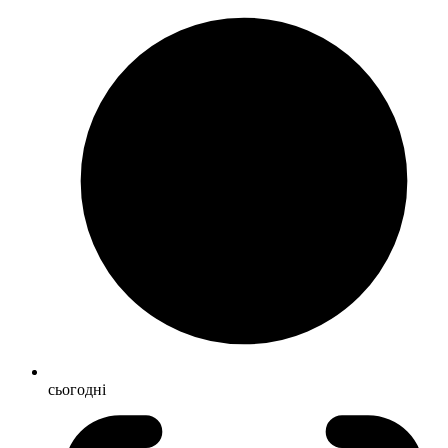
сьогодні