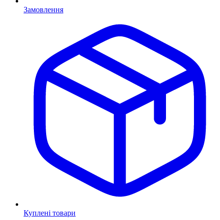
Замовлення
Куплені товари