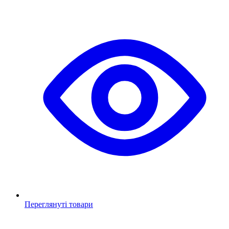
Переглянуті товари