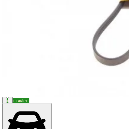
Висока якість