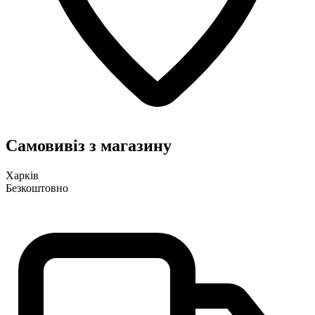
Самовивіз з магазину
Харків
Безкоштовно