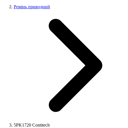
Ремінь приводний
5PK1720 Contitech