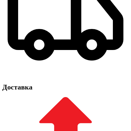
Доставка