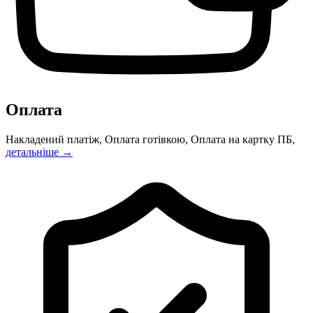
Оплата
Накладений платіж, Оплата готівкою, Оплата на картку ПБ,
детальніше →