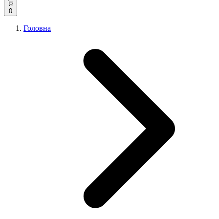
0
Головна