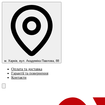
м. Харків, вул. Академіка Павлова, 88
Оплата та доставка
Гарантії та повернення
Контакти