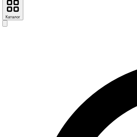
Каталог