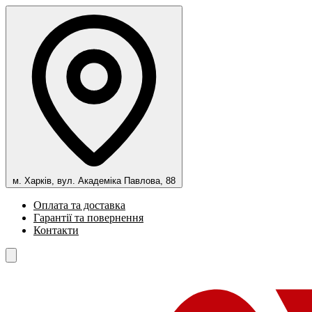
м. Харків, вул. Академіка Павлова, 88
Оплата та доставка
Гарантії та повернення
Контакти