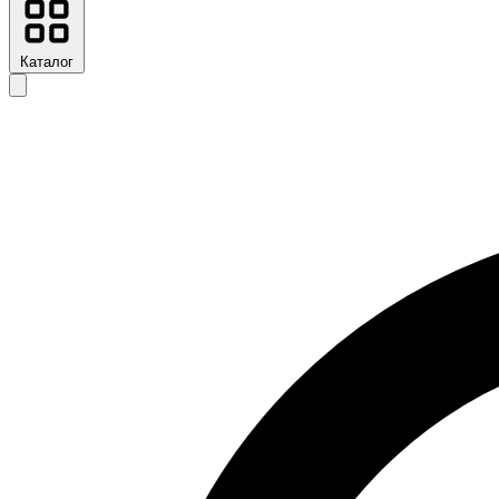
Каталог