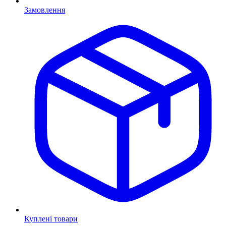
Замовлення
Куплені товари