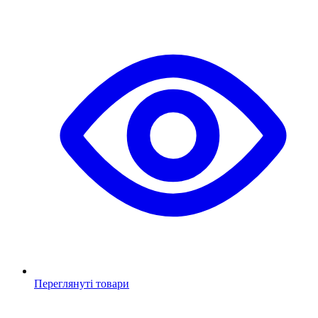
Переглянуті товари