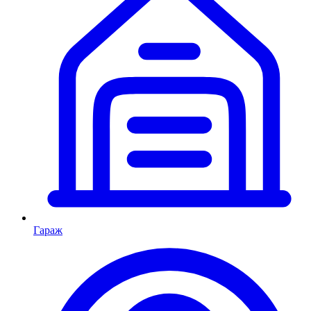
Гараж