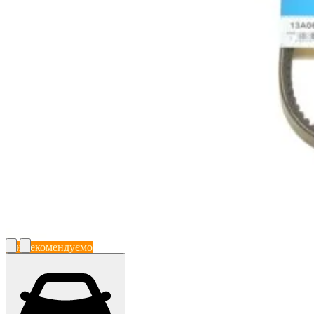
Ми рекомендуємо