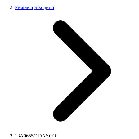
Ремінь приводний
13A0655C DAYCO