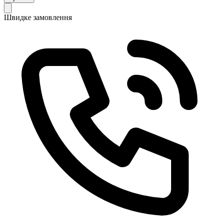
Швидке замовлення