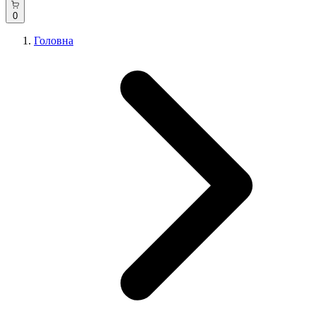
0
Головна