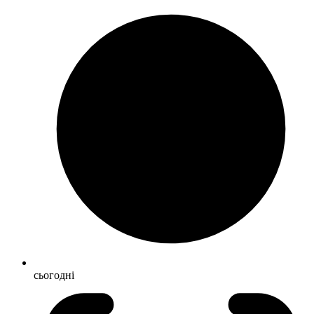
сьогодні