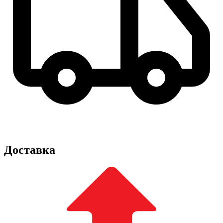
Доставка