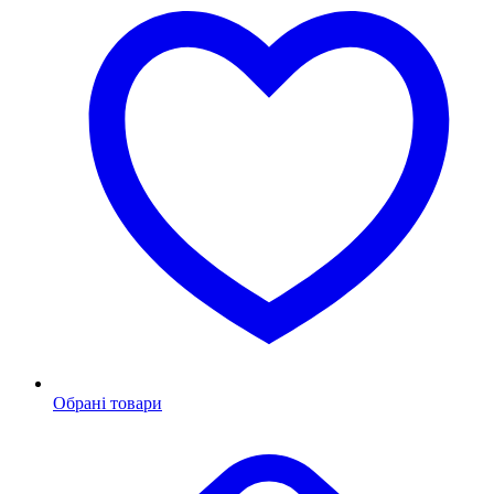
Обрані товари