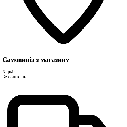
Самовивіз з магазину
Харків
Безкоштовно