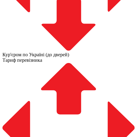
Кур'єром по Україні (до дверей)
Тариф перевізника