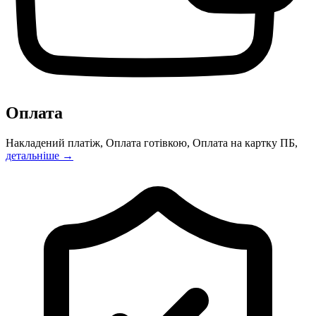
Оплата
Накладений платіж, Оплата готівкою, Оплата на картку ПБ,
детальніше →