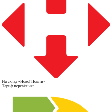
На склад «Нової Пошти»
Тариф перевізника