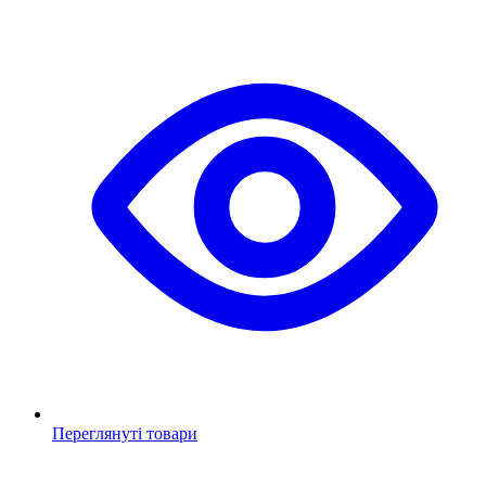
Переглянуті товари