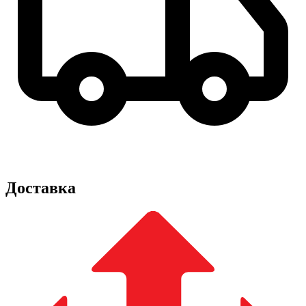
Доставка