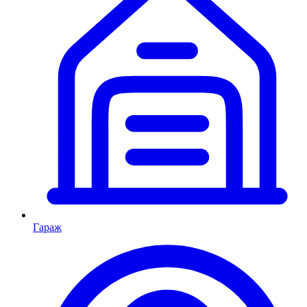
Гараж