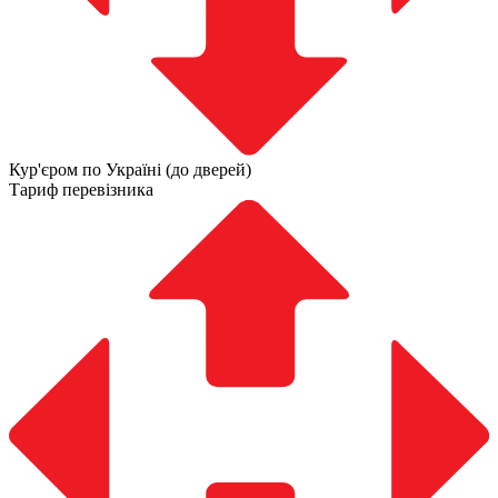
Кур'єром по Україні (до дверей)
Тариф перевізника