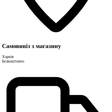
Самовивіз з магазину
Харків
Безкоштовно