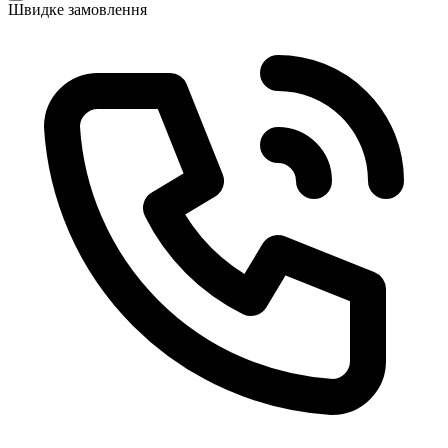
Швидке замовлення