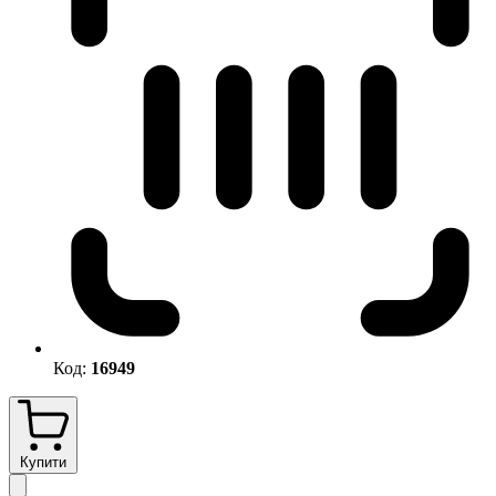
Код:
16949
Купити