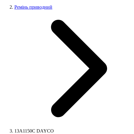
Ремінь приводний
13A1150C DAYCO