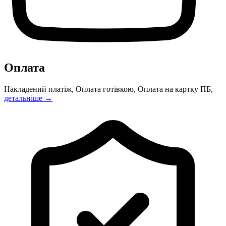
Оплата
Накладений платіж, Оплата готівкою, Оплата на картку ПБ,
детальніше →