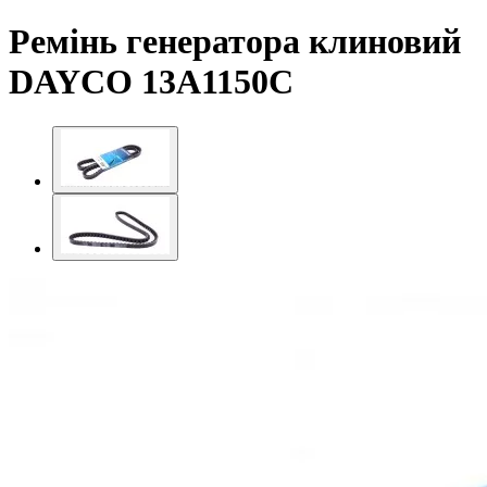
Ремінь генератора клиновий
DAYCO 13A1150C