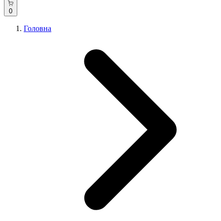
0
Головна