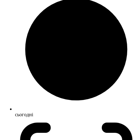
сьогодні