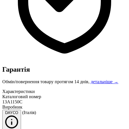
Гарантія
Обмін/повернення товару протягом 14 днів,
детальніше →
Характеристики
Каталоговий номер
13A1150C
Виробник
(Італія)
DAYCO