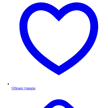
Обрані товари