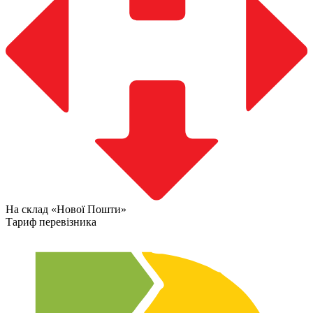
На склад «Нової Пошти»
Тариф перевізника