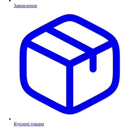
Замовлення
Куплені товари