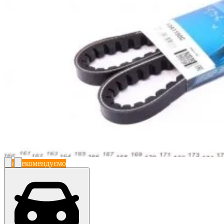
Ми рекомендуємо