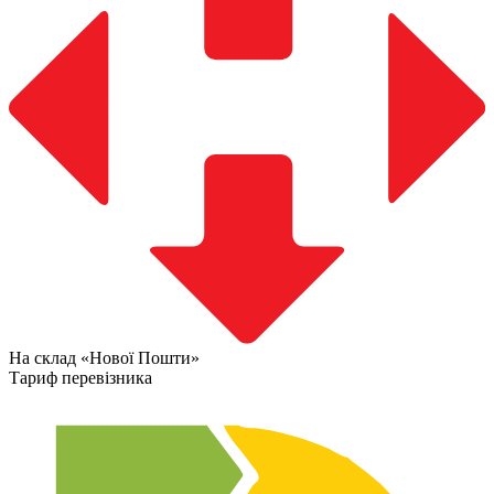
На склад «Нової Пошти»
Тариф перевізника