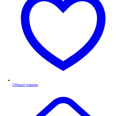
Обрані товари