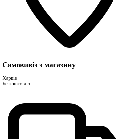
Самовивіз з магазину
Харків
Безкоштовно