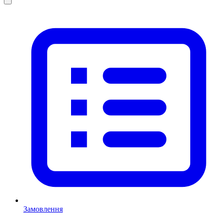
Замовлення