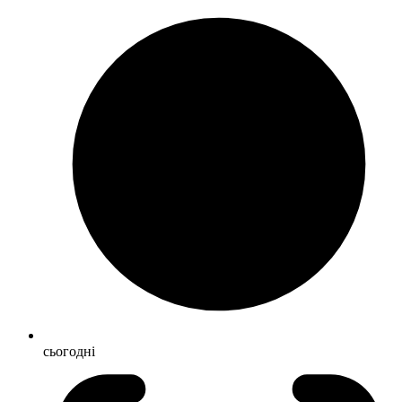
сьогодні