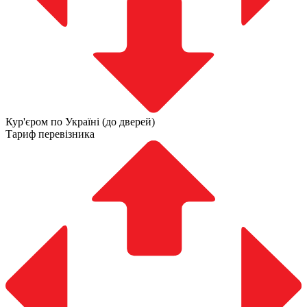
Кур'єром по Україні (до дверей)
Тариф перевізника