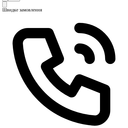
Швидке замовлення