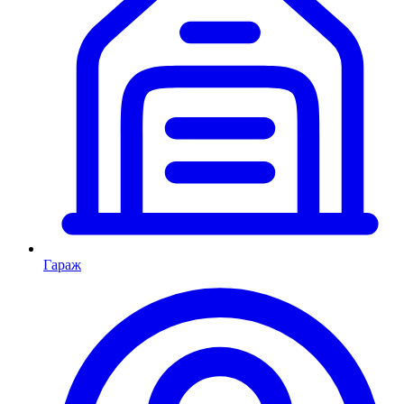
Гараж