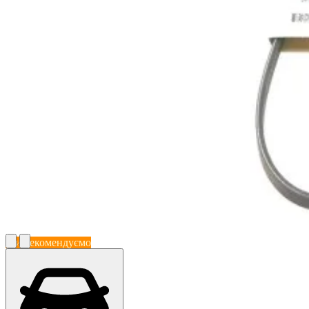
Ми рекомендуємо