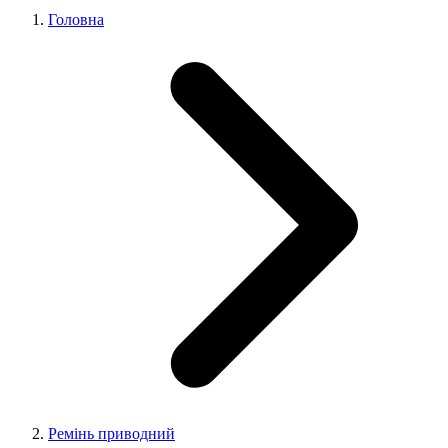
Головна
Ремінь приводний