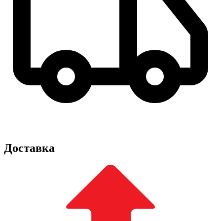
Доставка