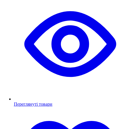
Переглянуті товари