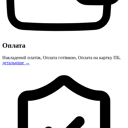
Оплата
Накладений платіж, Оплата готівкою, Оплата на картку ПБ,
детальніше →