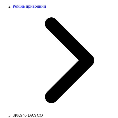
Ремінь приводний
3PK946 DAYCO