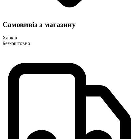
Самовивіз з магазину
Харків
Безкоштовно