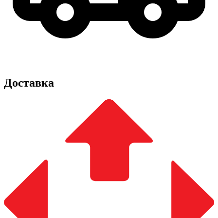
Доставка