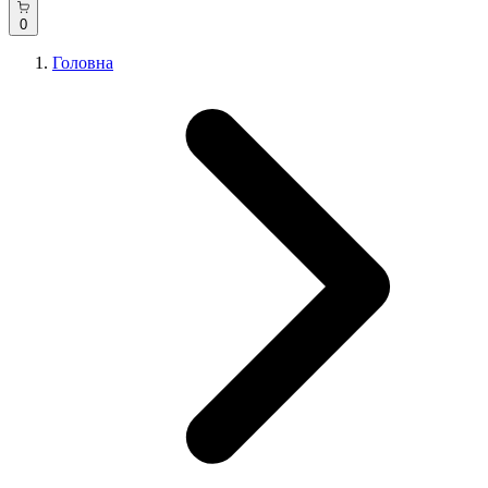
0
Головна