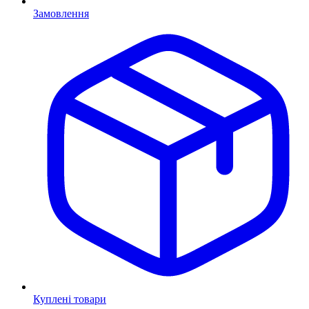
Замовлення
Куплені товари