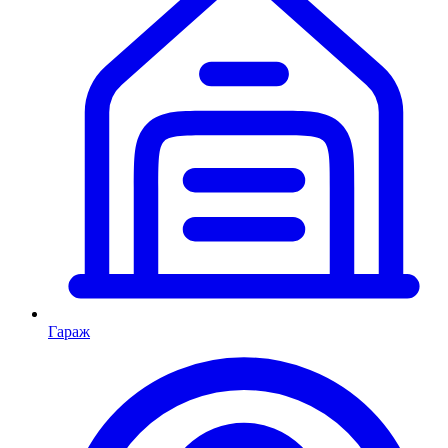
Гараж