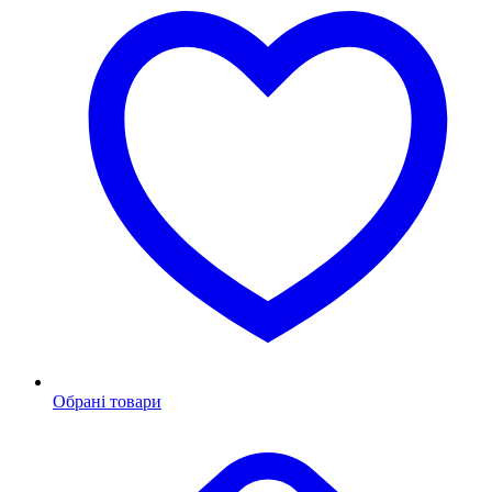
Обрані товари