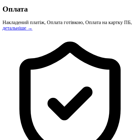
Оплата
Накладений платіж, Оплата готівкою, Оплата на картку ПБ,
детальніше →