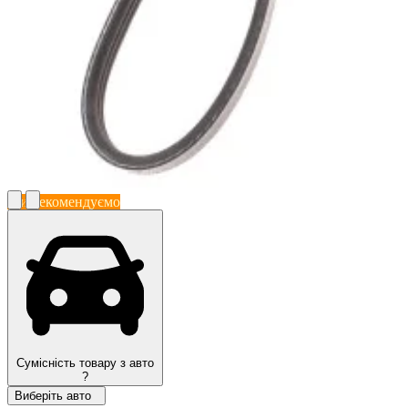
Ми рекомендуємо
Сумісність товару з авто
?
Виберіть авто