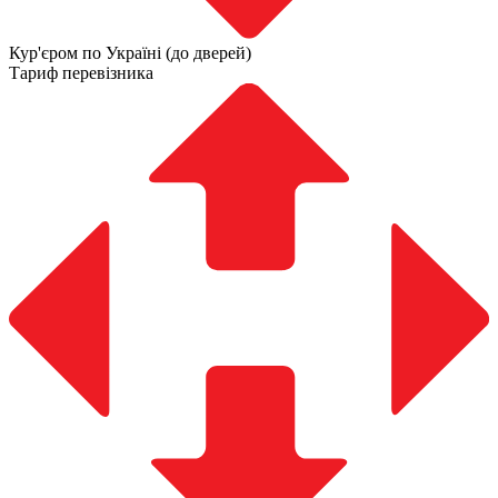
Кур'єром по Україні (до дверей)
Тариф перевізника