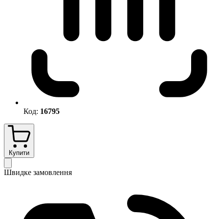
Код:
16795
Купити
Швидке замовлення