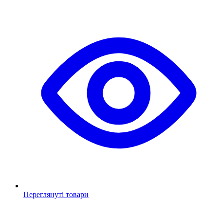
Переглянуті товари