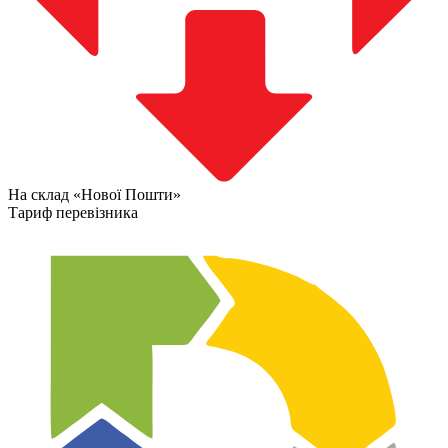
На склад «Нової Пошти»
Тариф перевізника