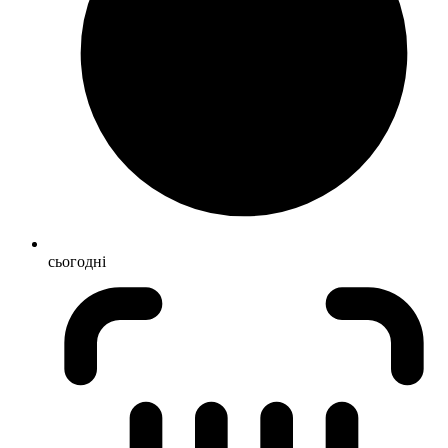
сьогодні