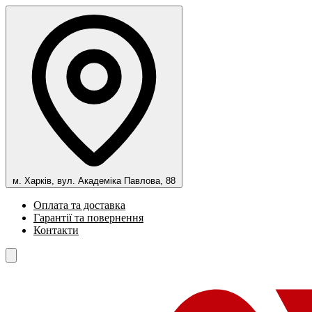
м. Харків, вул. Академіка Павлова, 88
Оплата та доставка
Гарантії та повернення
Контакти