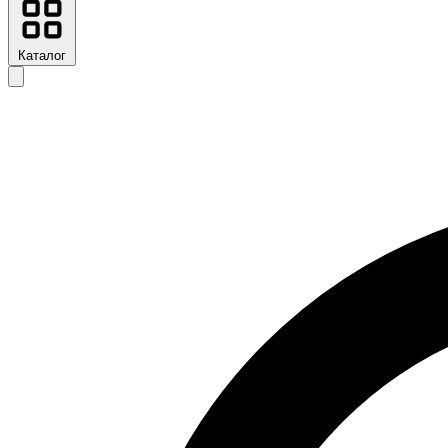
Каталог