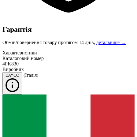
Гарантія
Обмін/повернення товару протягом 14 днів,
детальніше →
Характеристики
Каталоговий номер
4PK830
Виробник
(Італія)
DAYCO