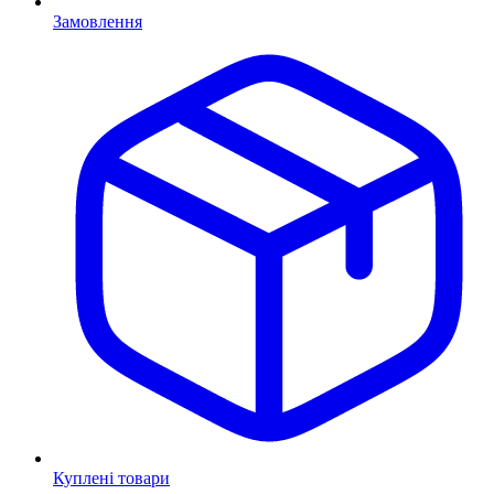
Замовлення
Куплені товари