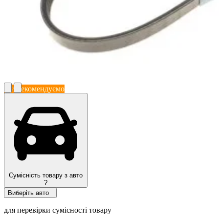
Ми рекомендуємо
Сумісність товару з авто
?
Виберіть авто
для перевірки сумісності товару