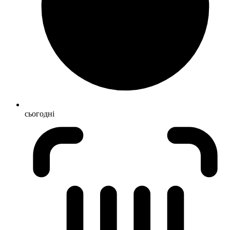
сьогодні