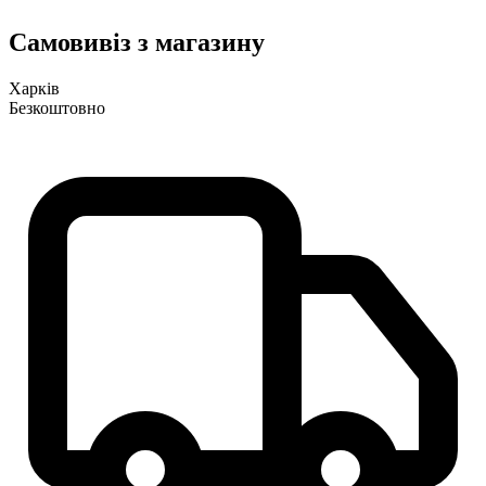
Самовивіз з магазину
Харків
Безкоштовно