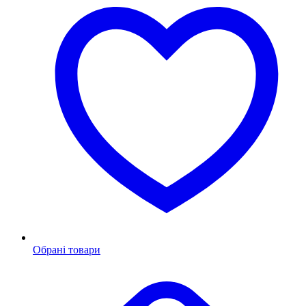
Обрані товари