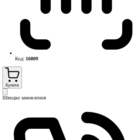
Код:
16809
Купити
Швидке замовлення