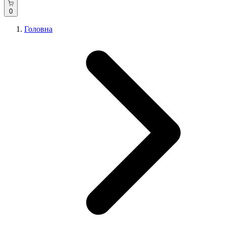
0
Головна