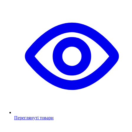
Переглянуті товари