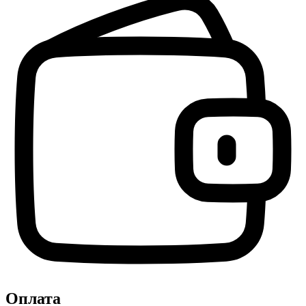
Оплата