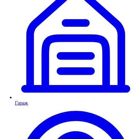
Гараж