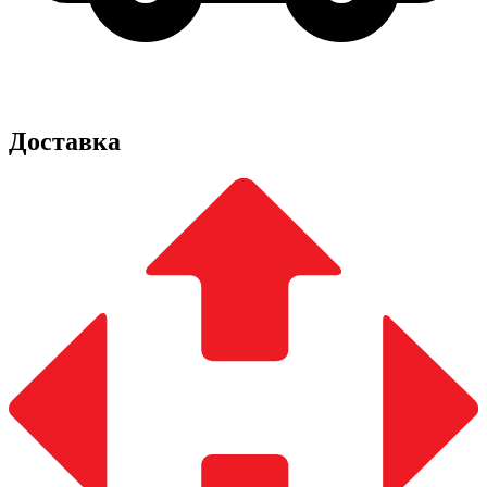
Доставка