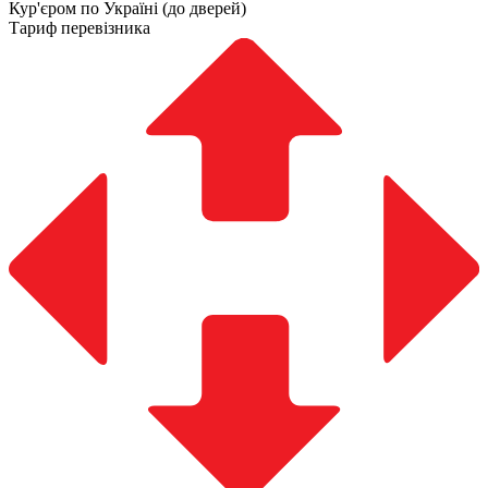
Кур'єром по Україні (до дверей)
Тариф перевізника