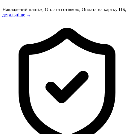
Накладений платіж, Оплата готівкою, Оплата на картку ПБ,
детальніше →