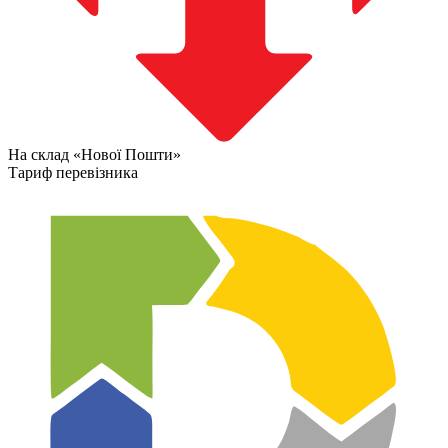
На склад «Нової Пошти»
Тариф перевізника