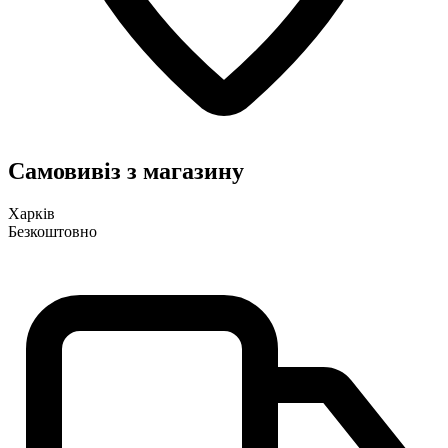
Самовивіз з магазину
Харків
Безкоштовно