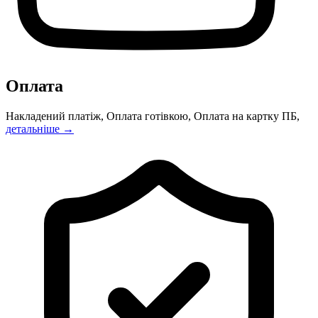
Оплата
Накладений платіж, Оплата готівкою, Оплата на картку ПБ,
детальніше →