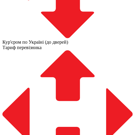
Кур'єром по Україні (до дверей)
Тариф перевізника