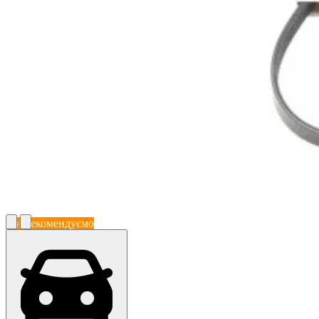
Ми рекомендуємо