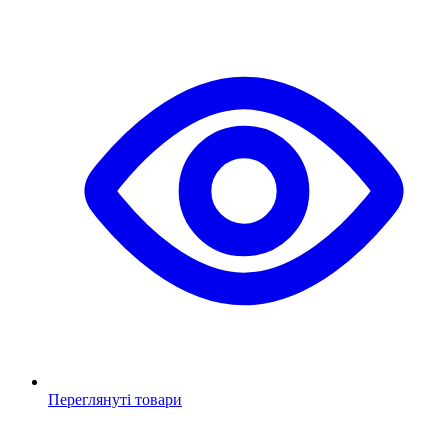
Переглянуті товари