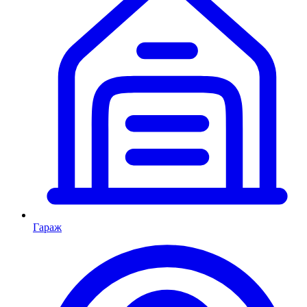
Гараж