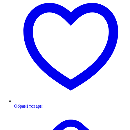
Обрані товари