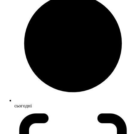
сьогодні