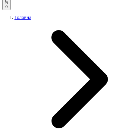
0
Головна