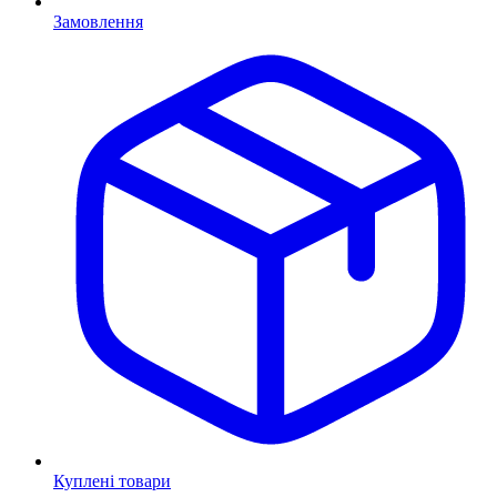
Замовлення
Куплені товари