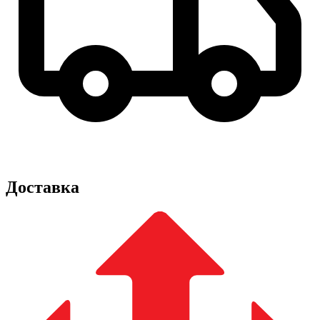
Доставка