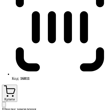
Код:
16811
Купити
Швидке замовлення