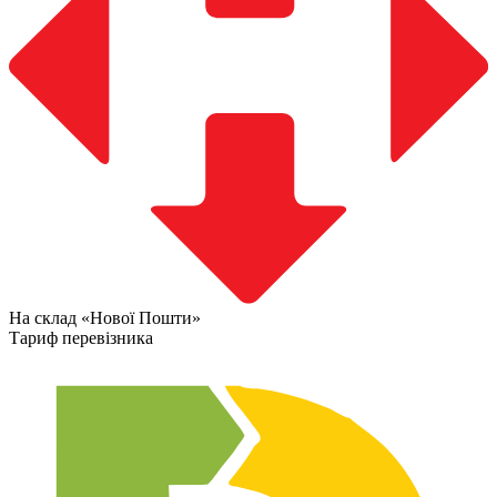
На склад «Нової Пошти»
Тариф перевізника