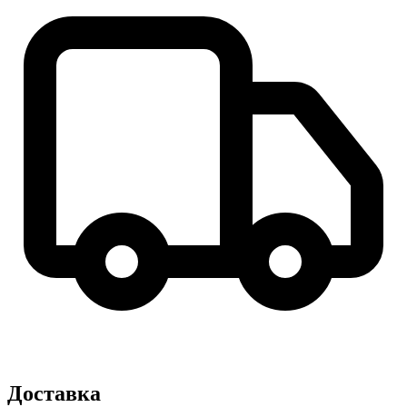
Доставка