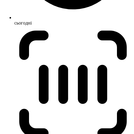
сьогодні