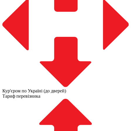
Кур'єром по Україні (до дверей)
Тариф перевізника