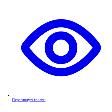
Переглянуті товари