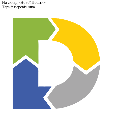
На склад «Нової Пошти»
Тариф перевізника