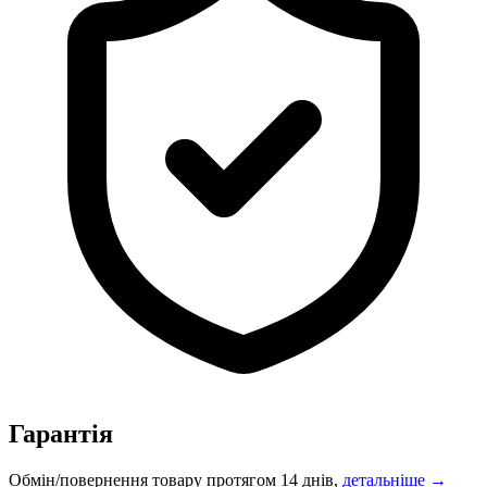
Гарантія
Обмін/повернення товару протягом 14 днів,
детальніше →