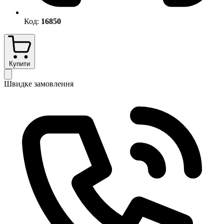
Код:
16850
Купити
Швидке замовлення