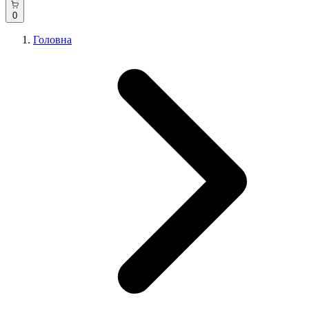
0
Головна