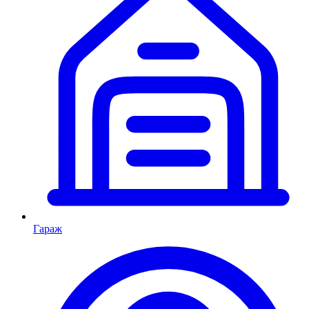
Гараж