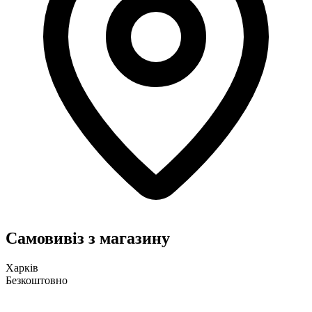
Самовивіз з магазину
Харків
Безкоштовно