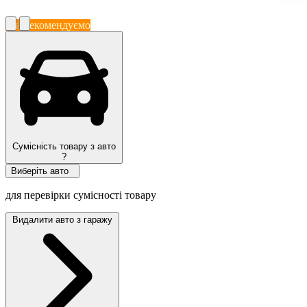
Ми рекомендуємо
Сумісність товару з авто
?
Виберіть авто
для перевірки сумісності товару
Видалити авто з гаражу