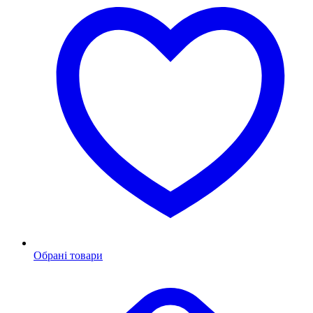
Обрані товари