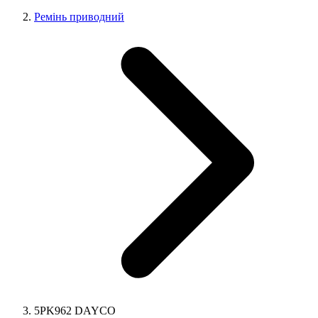
Ремінь приводний
5PK962 DAYCO