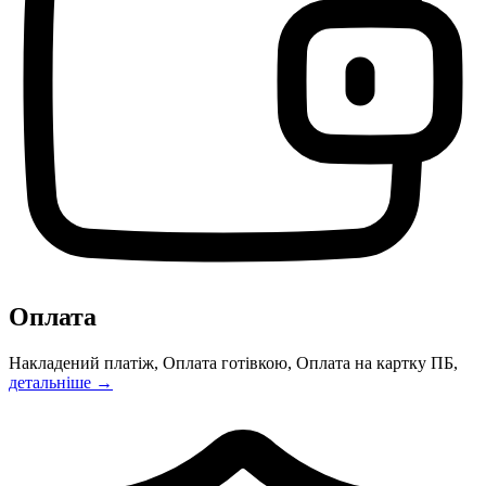
Оплата
Накладений платіж, Оплата готівкою, Оплата на картку ПБ,
детальніше →