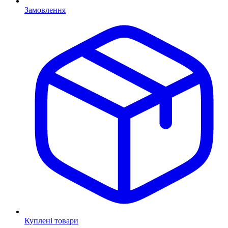
Замовлення
Куплені товари