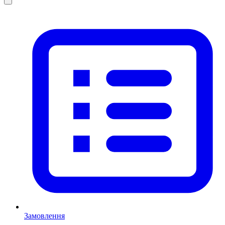
Замовлення