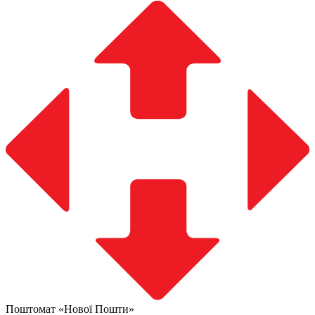
Поштомат «Нової Пошти»