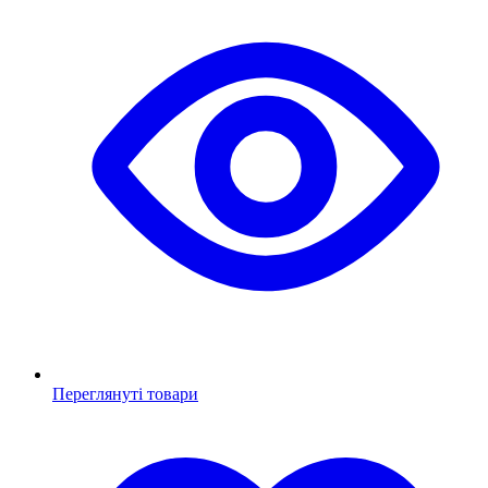
Переглянуті товари