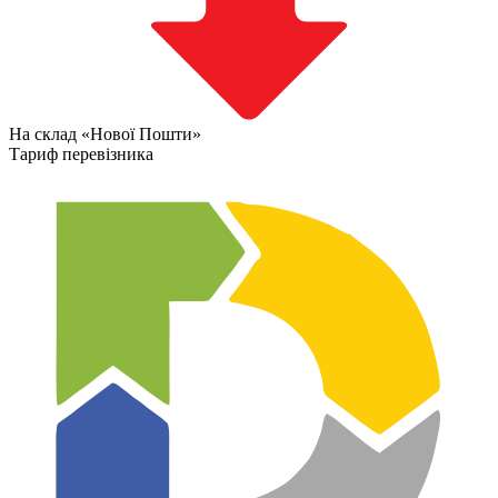
На склад «Нової Пошти»
Тариф перевізника