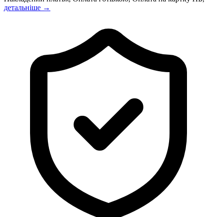
детальніше →