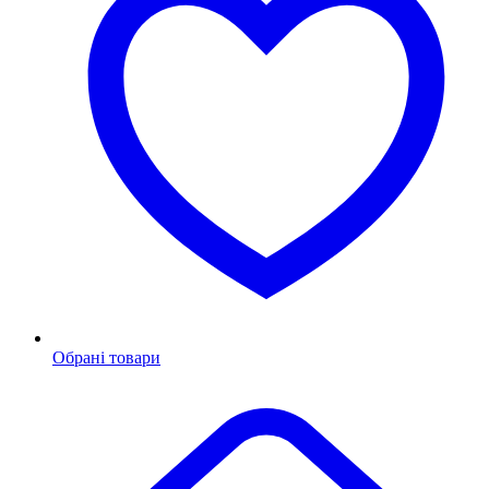
Обрані товари