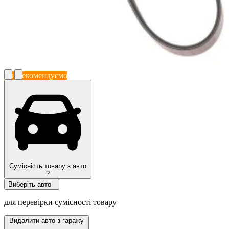
Ми рекомендуємо
Сумісність товару з авто
?
Виберіть авто
для перевірки сумісності товару
Видалити авто з гаражу