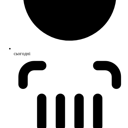
сьогодні