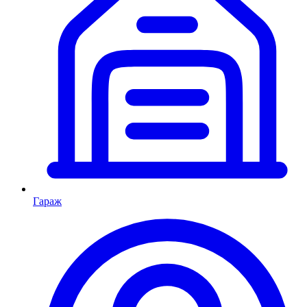
Гараж