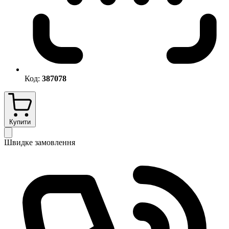
Код:
387078
Купити
Швидке замовлення