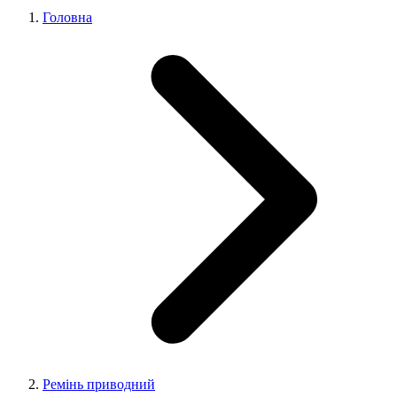
Головна
Ремінь приводний