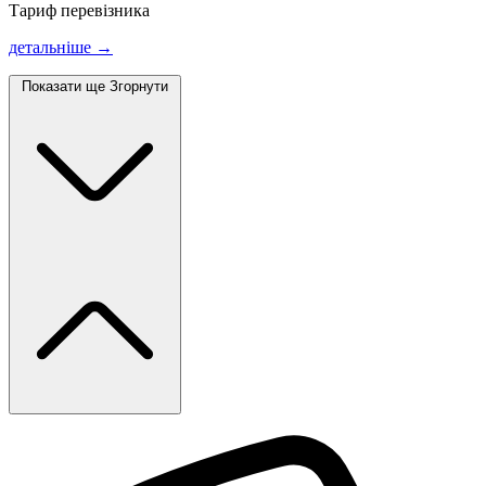
Тариф перевізника
детальніше →
Показати ще
Згорнути