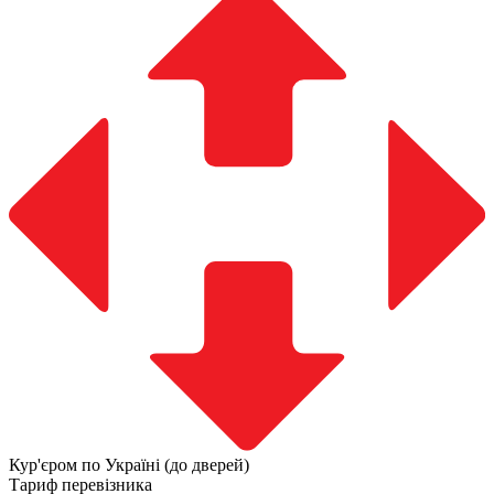
Кур'єром по Україні (до дверей)
Тариф перевізника