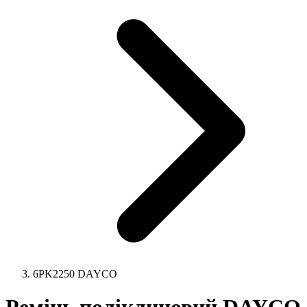
6PK2250 DAYCO