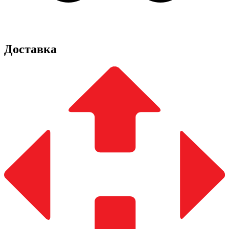
Доставка