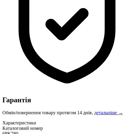
Гарантія
Обмін/повернення товару протягом 14 днів,
детальніше →
Характеристики
Каталоговий номер
6PK780