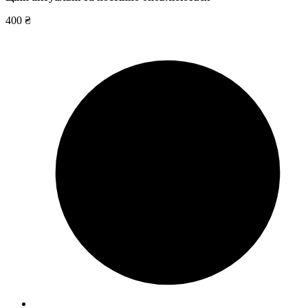
400 ₴