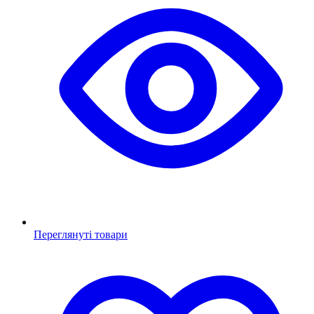
Переглянуті товари