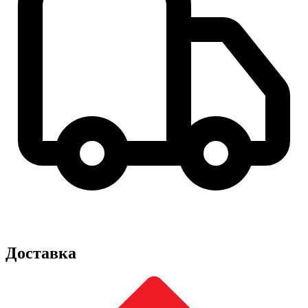
Доставка