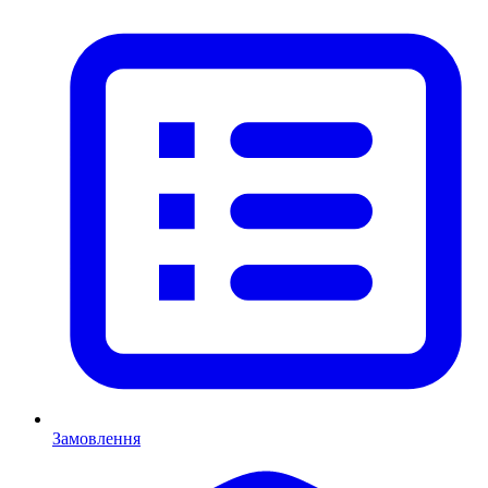
Замовлення