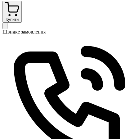
Купити
Швидке замовлення