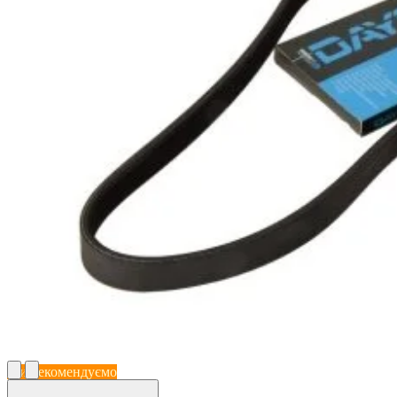
Ми рекомендуємо