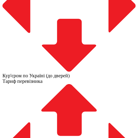
Кур'єром по Україні (до дверей)
Тариф перевізника