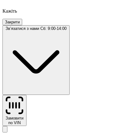
Кажіть
Закрити
Звʼязатися з нами
Сб: 9:00-14:00
Замовити
по VIN