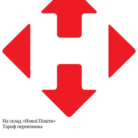
На склад «Нової Пошти»
Тариф перевізника