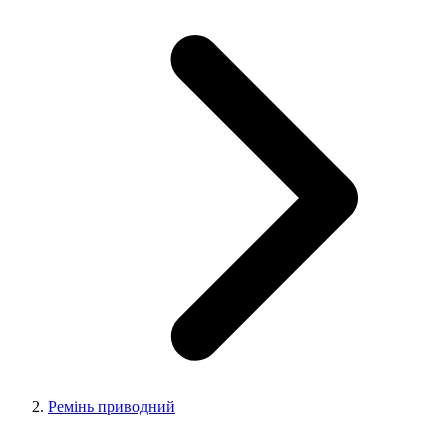
Ремінь приводний