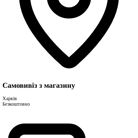
Самовивіз з магазину
Харків
Безкоштовно