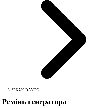
6PK780 DAYCO
Ремінь генератора