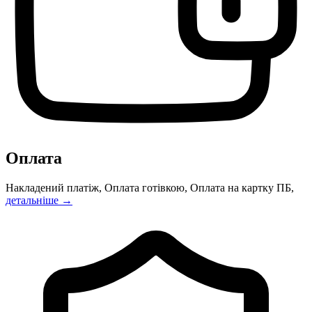
Оплата
Накладений платіж, Оплата готівкою, Оплата на картку ПБ,
детальніше →