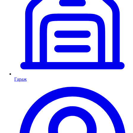
Гараж