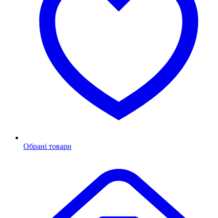
Обрані товари