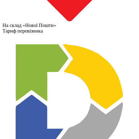
На склад «Нової Пошти»
Тариф перевізника