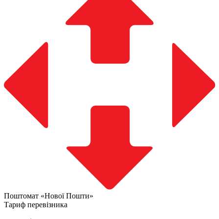
Поштомат «Нової Пошти»
Тариф перевізника