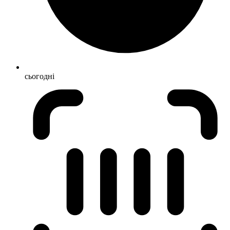
сьогодні