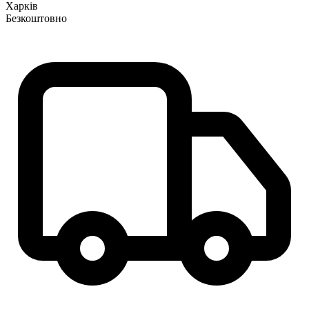
Харків
Безкоштовно