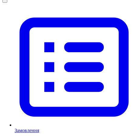
Замовлення