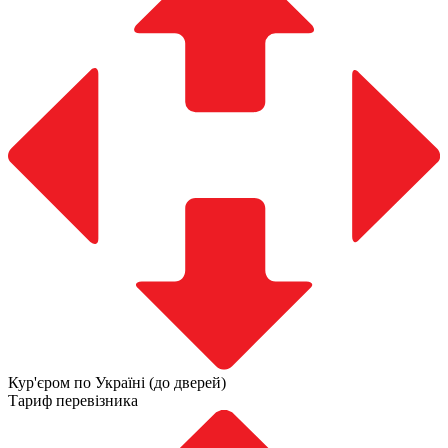
Кур'єром по Україні (до дверей)
Тариф перевізника