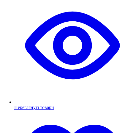
Переглянуті товари