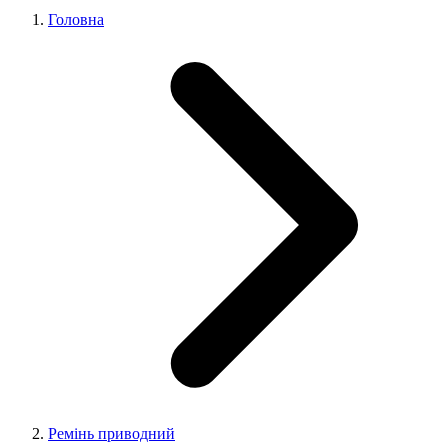
Головна
Ремінь приводний