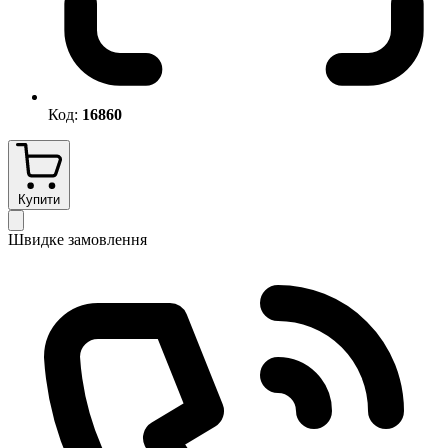
Код:
16860
Купити
Швидке замовлення