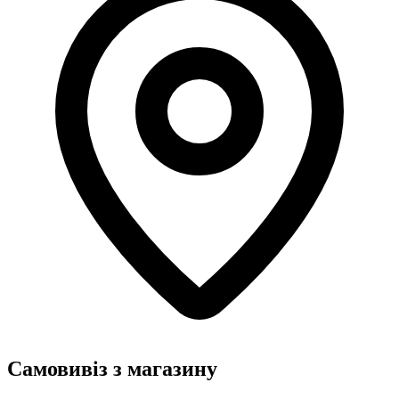
Самовивіз з магазину