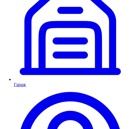
Гараж