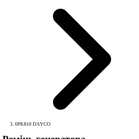
6PK810 DAYCO