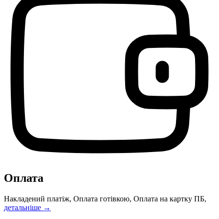
Оплата
Накладений платіж, Оплата готівкою, Оплата на картку ПБ,
детальніше →