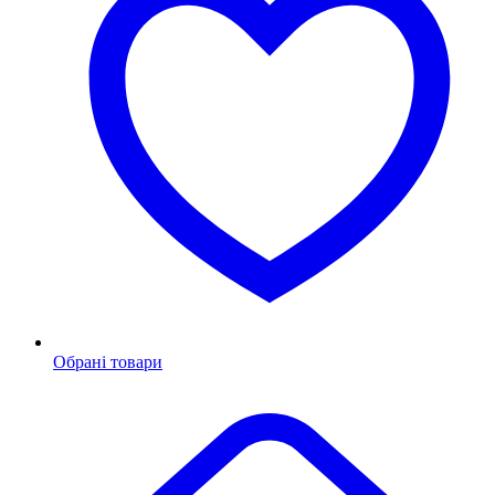
Обрані товари