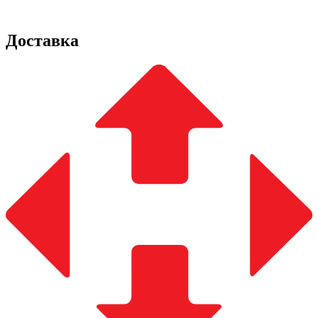
Доставка