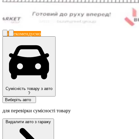
Ми рекомендуємо
Сумісність товару з авто
?
Виберіть авто
для перевірки сумісності товару
Видалити авто з гаражу