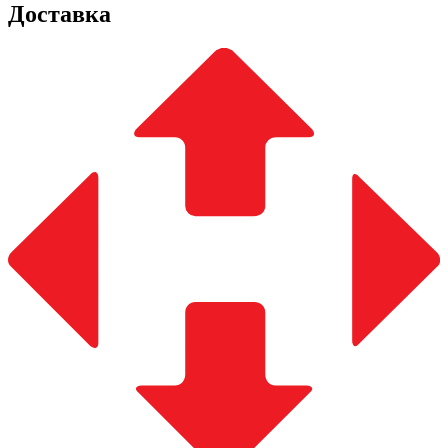
Доставка