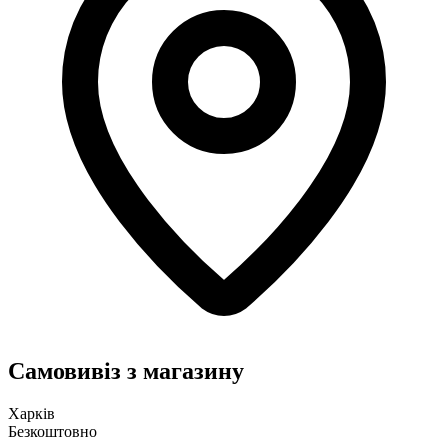
Самовивіз з магазину
Харків
Безкоштовно