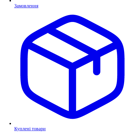
Замовлення
Куплені товари