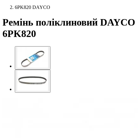
6PK820 DAYCO
Ремінь поліклиновий DAYCO
6PK820