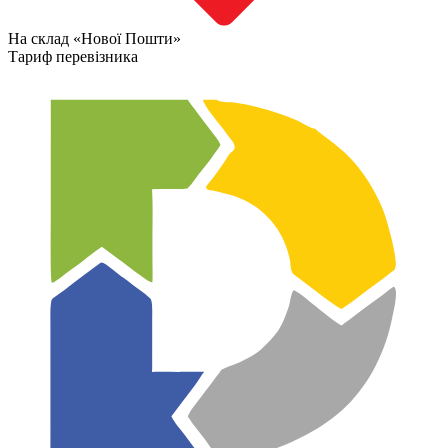
На склад «Нової Пошти»
Тариф перевізника