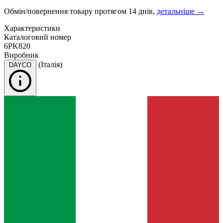
Обмін/повернення товару протягом 14 днів,
детальніше →
Характеристики
Каталоговий номер
6PK820
Виробник
(Італія)
DAYCO