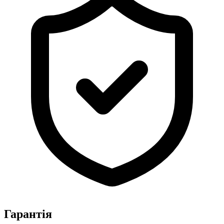
Гарантія