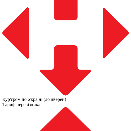
Кур'єром по Україні (до дверей)
Тариф перевізника