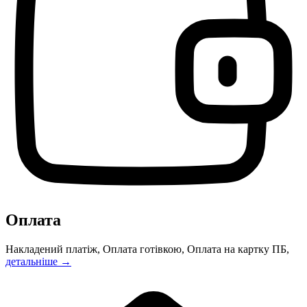
Оплата
Накладений платіж, Оплата готівкою, Оплата на картку ПБ,
детальніше →