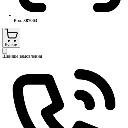
Код:
387063
Купити
Швидке замовлення