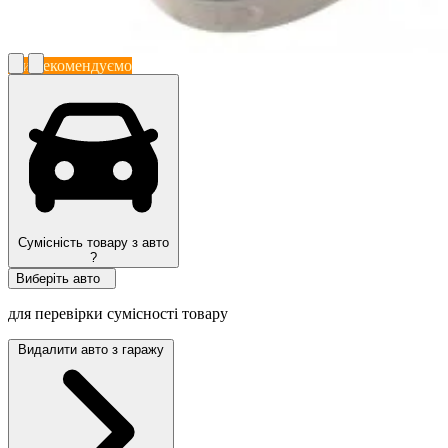
Ми рекомендуємо
Сумісність товару з авто
?
Виберіть авто
для перевірки сумісності товару
Видалити авто з гаражу