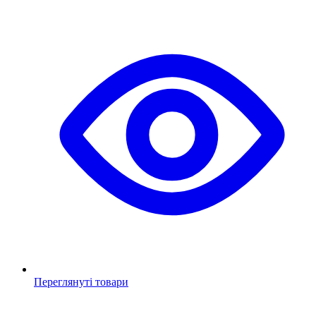
Переглянуті товари