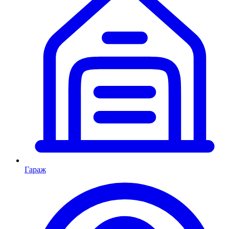
Гараж