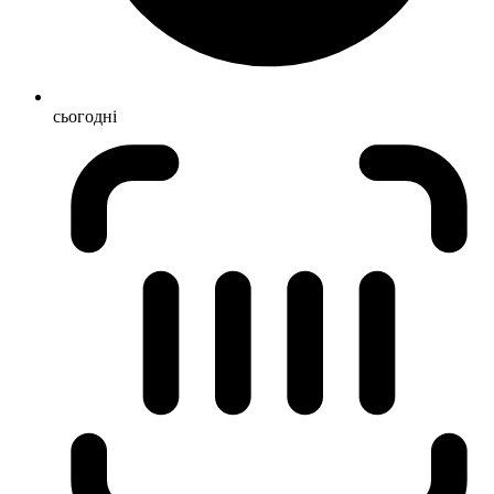
сьогодні