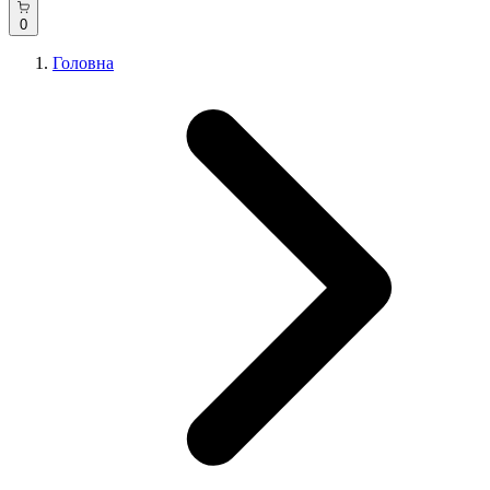
0
Головна