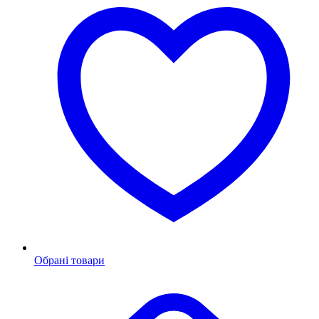
Обрані товари