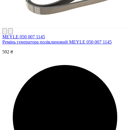
MEYLE 050 007 1145
Ремінь генератора поліклиновий MEYLE 050 007 1145
592 ₴