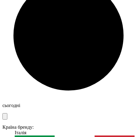
сьогодні
Країна бренду:
Італія