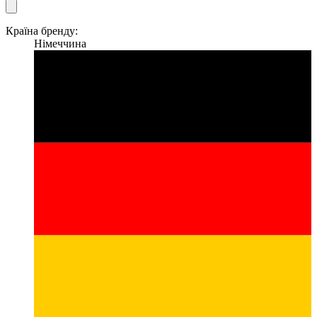
Країна бренду:
Німеччина