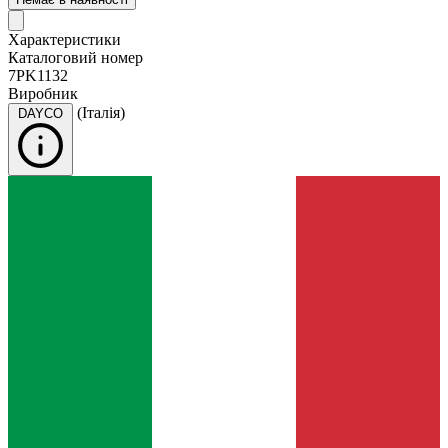
Характеристики
Каталоговий номер
7PK1132
Виробник
(Італія)
DAYCO