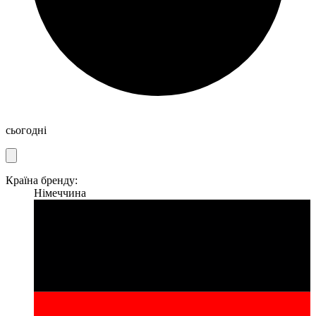
сьогодні
Країна бренду:
Німеччина