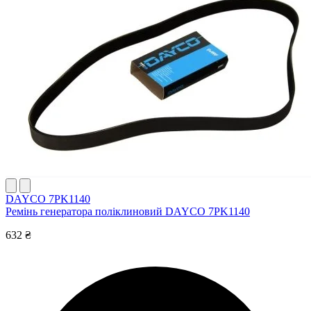
DAYCO 7PK1140
Ремінь генератора поліклиновий DAYCO 7PK1140
632 ₴