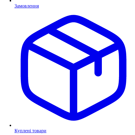
Замовлення
Куплені товари