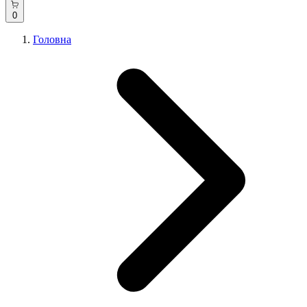
0
Головна