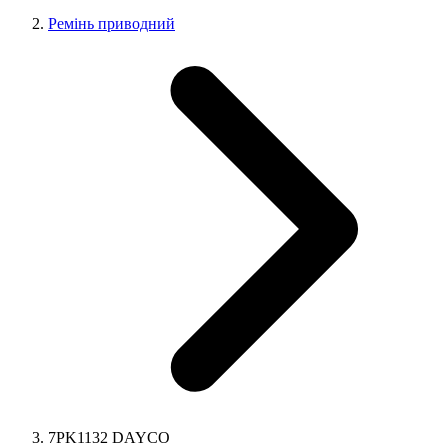
Ремінь приводний
7PK1132 DAYCO