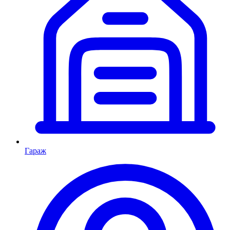
Гараж