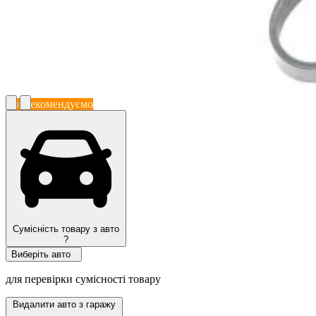
Ми рекомендуємо
Сумісність товару з авто
?
Виберіть авто
для перевірки сумісності товару
Видалити авто з гаражу