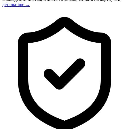
детальніше →