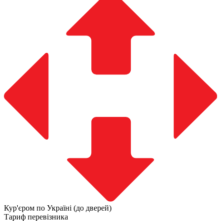
Кур'єром по Україні (до дверей)
Тариф перевізника