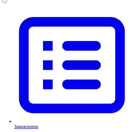
Замовлення