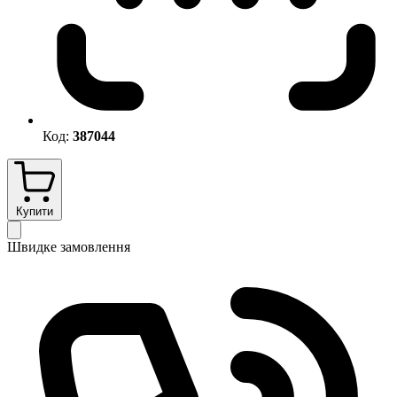
Код:
387044
Купити
Швидке замовлення