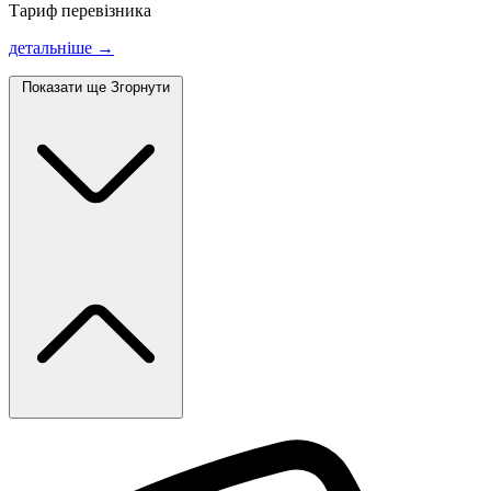
Тариф перевізника
детальніше →
Показати ще
Згорнути