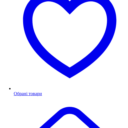
Обрані товари