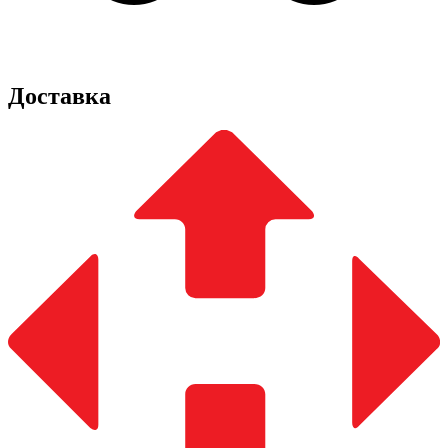
Доставка