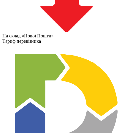
На склад «Нової Пошти»
Тариф перевізника