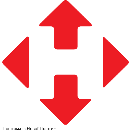
Поштомат «Нової Пошти»