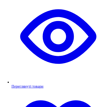
Переглянуті товари