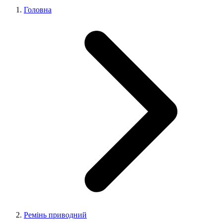
Головна
Ремінь приводний