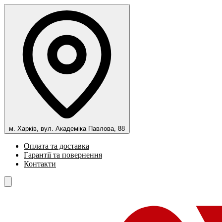
м. Харків, вул. Академіка Павлова, 88
Оплата та доставка
Гарантії та повернення
Контакти