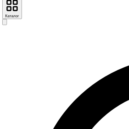
Каталог