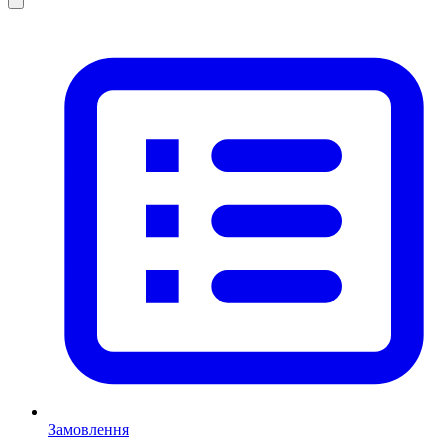
Замовлення