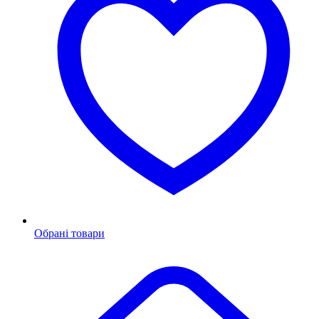
Обрані товари