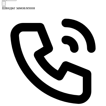
Швидке замовлення