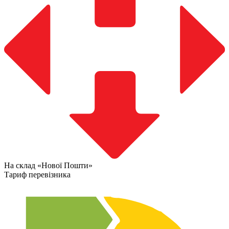
На склад «Нової Пошти»
Тариф перевізника