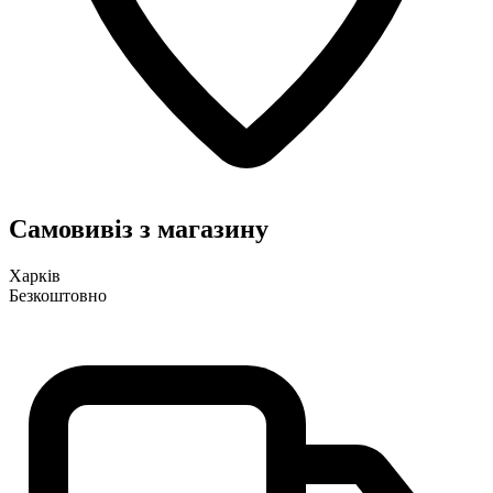
Самовивіз з магазину
Харків
Безкоштовно