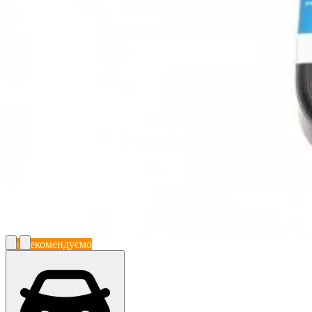
Ми рекомендуємо