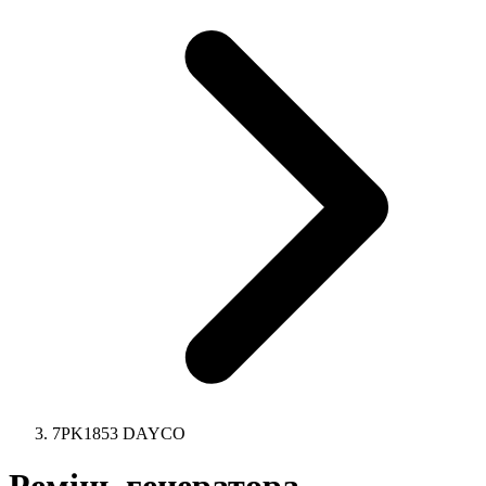
7PK1853 DAYCO