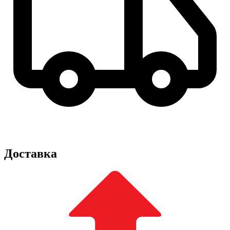
Доставка