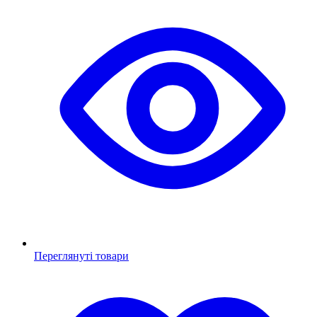
Переглянуті товари