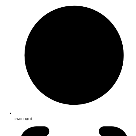
сьогодні