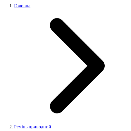
Головна
Ремінь приводний