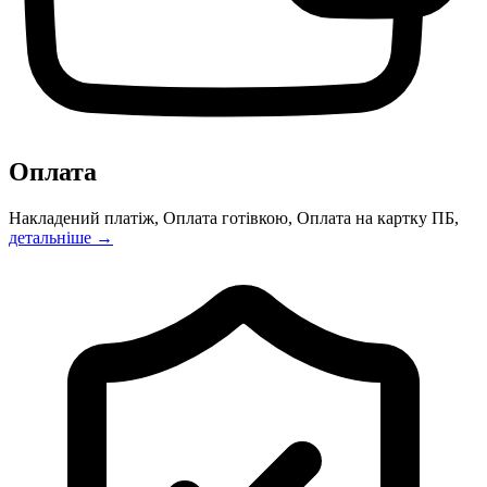
Оплата
Накладений платіж, Оплата готівкою, Оплата на картку ПБ,
детальніше →