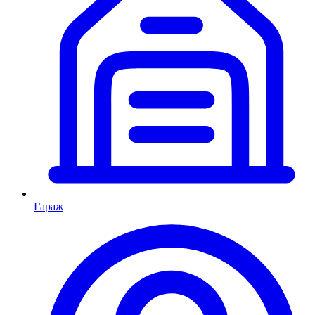
Гараж