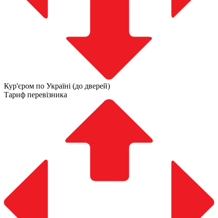
Кур'єром по Україні (до дверей)
Тариф перевізника