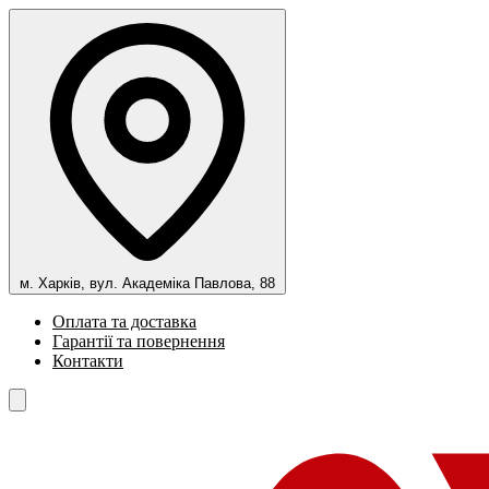
м. Харків, вул. Академіка Павлова, 88
Оплата та доставка
Гарантії та повернення
Контакти