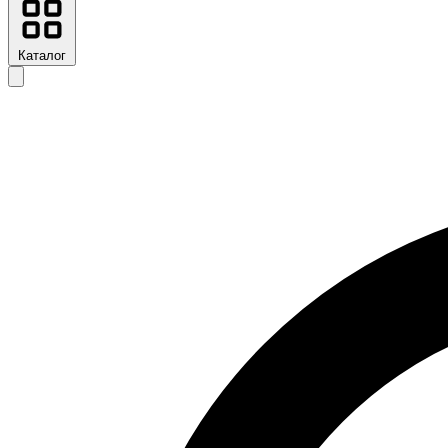
Каталог