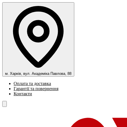
м. Харків, вул. Академіка Павлова, 88
Оплата та доставка
Гарантії та повернення
Контакти