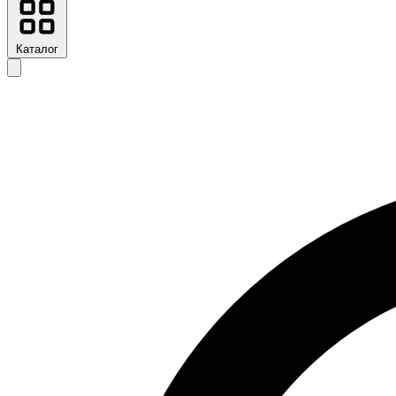
Каталог