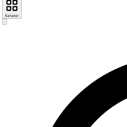
Каталог