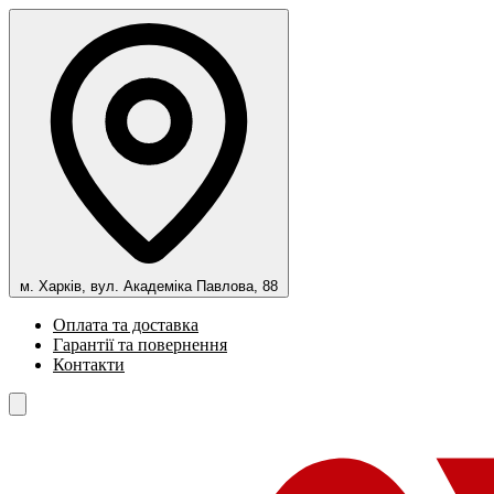
м. Харків, вул. Академіка Павлова, 88
Оплата та доставка
Гарантії та повернення
Контакти