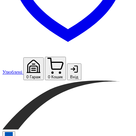
Улюблені
0
Гараж
0
Кошик
Вхід