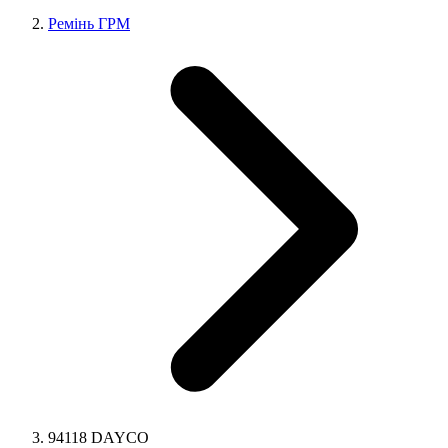
Ремінь ГРМ
94118 DAYCO