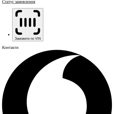
Статус замовлення
Замовити по VIN
Контакти