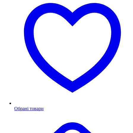
Обрані товари