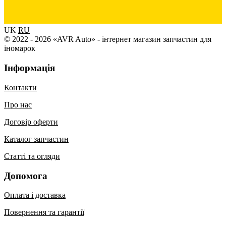
UK
RU
© 2022 - 2026 «AVR Auto» - інтернет магазин запчастин для
іномарок
Інформація
Контакти
Про нас
Договір оферти
Каталог запчастин
Статті та огляди
Допомога
Оплата і доставка
Повернення та гарантії