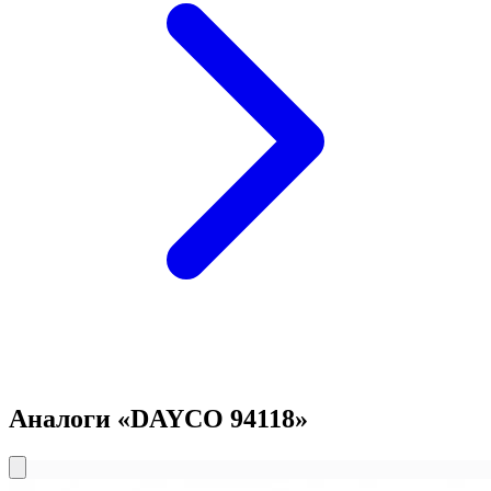
Аналоги «DAYCO 94118»