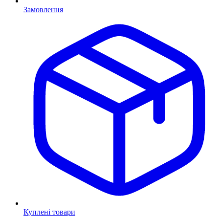
Замовлення
Куплені товари