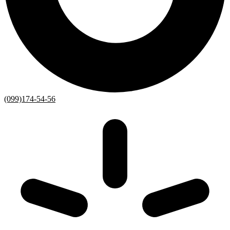
(099)174-54-56