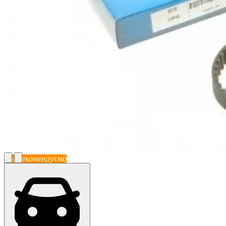
Ми рекомендуємо