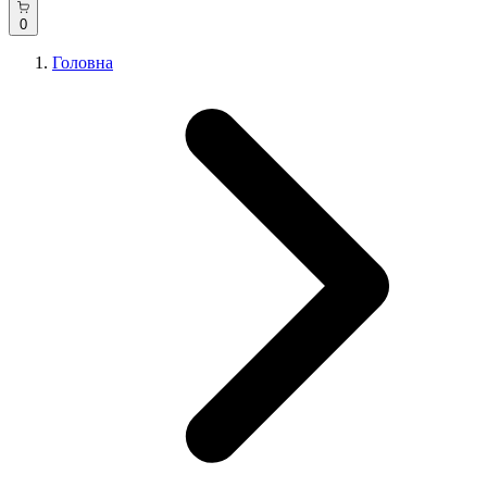
0
Головна