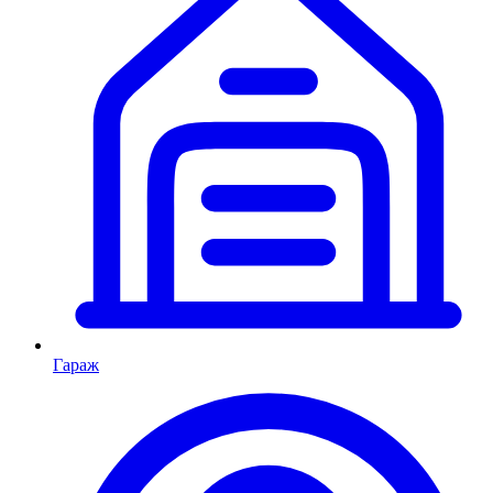
Гараж