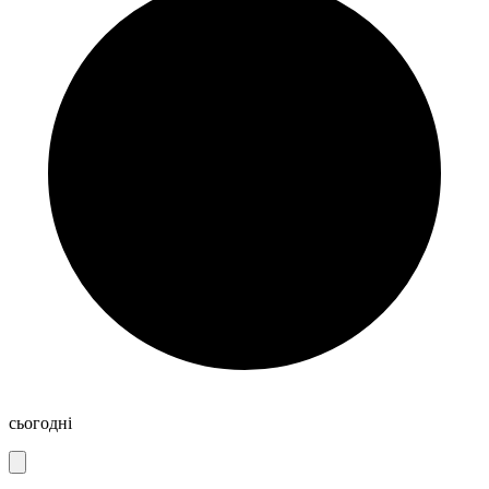
сьогодні