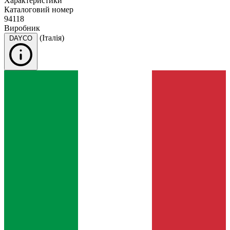
Характеристики
Каталоговий номер
94118
Виробник
(Італія)
DAYCO