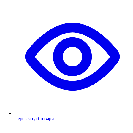
Переглянуті товари