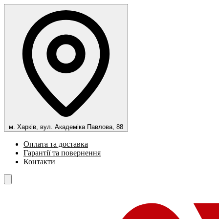
м. Харків, вул. Академіка Павлова, 88
Оплата та доставка
Гарантії та повернення
Контакти