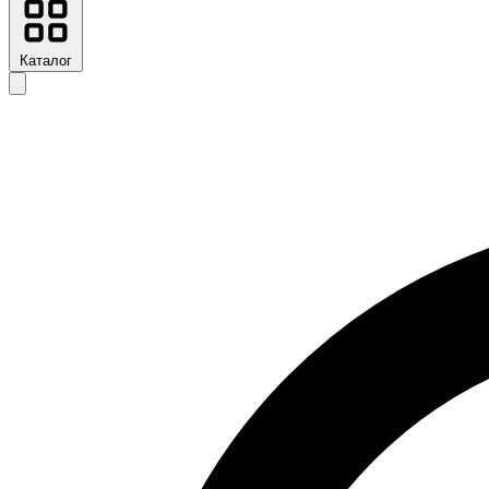
Каталог