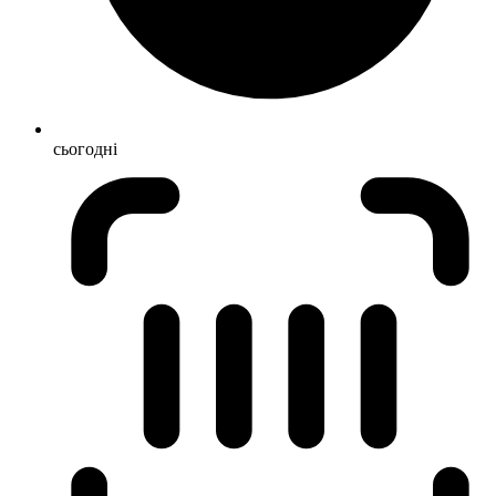
сьогодні