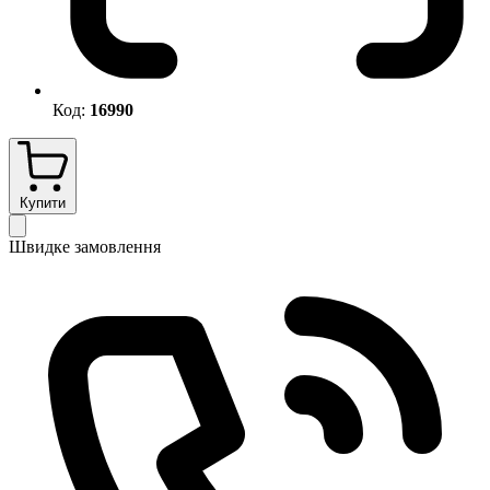
Код:
16990
Купити
Швидке замовлення