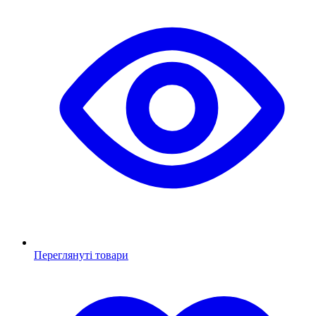
Переглянуті товари