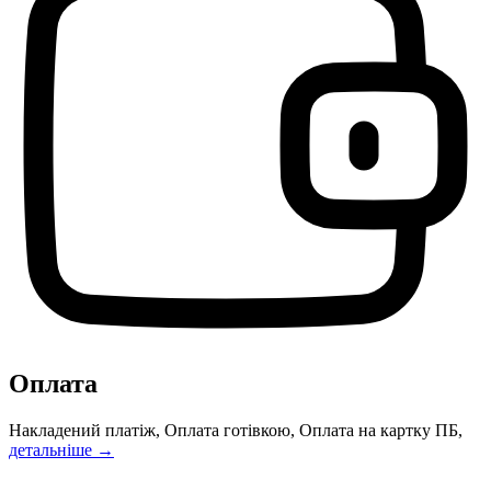
Оплата
Накладений платіж, Оплата готівкою, Оплата на картку ПБ,
детальніше →