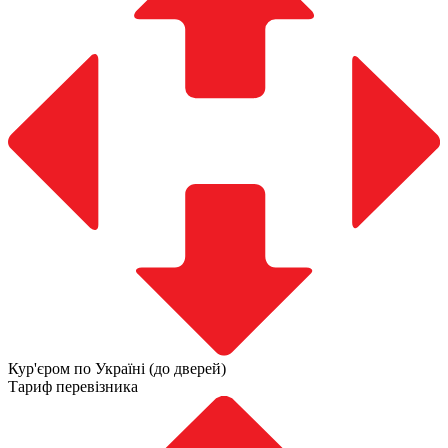
Кур'єром по Україні (до дверей)
Тариф перевізника