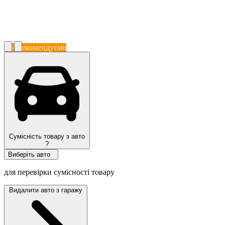
Ми рекомендуємо
Сумісність товару з авто
?
Виберіть авто
для перевірки сумісності товару
Видалити авто з гаражу