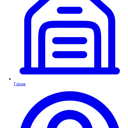
Гараж