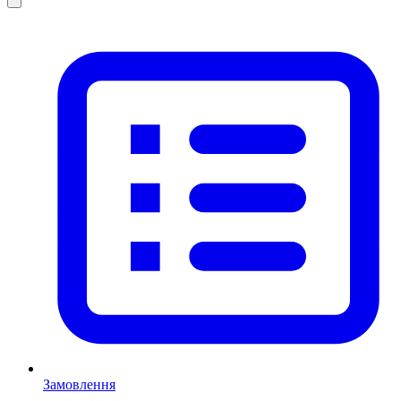
Замовлення