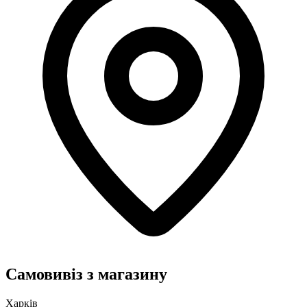
Самовивіз з магазину
Харків