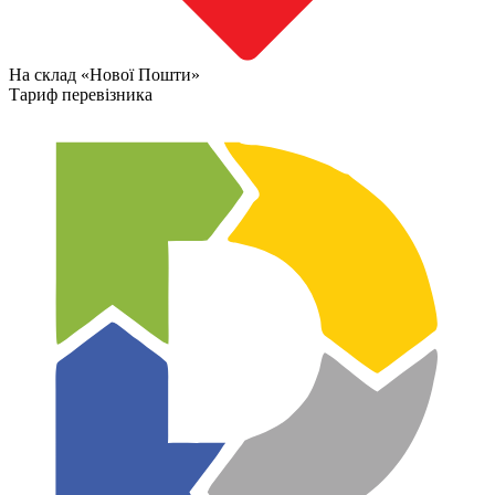
На склад «Нової Пошти»
Тариф перевізника