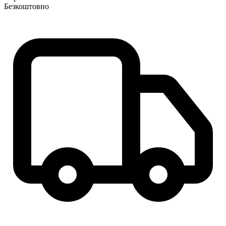
Безкоштовно