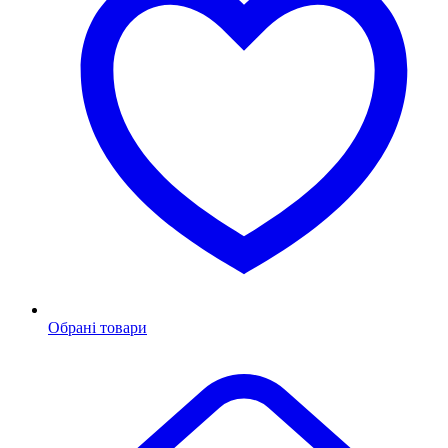
Обрані товари