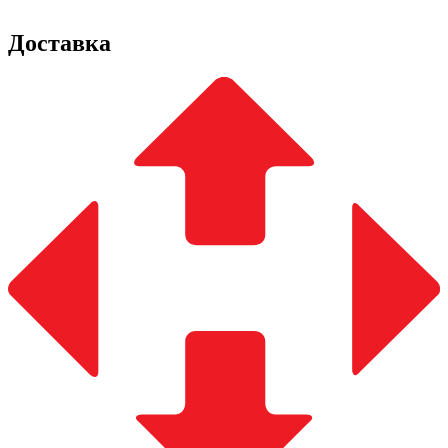
Доставка