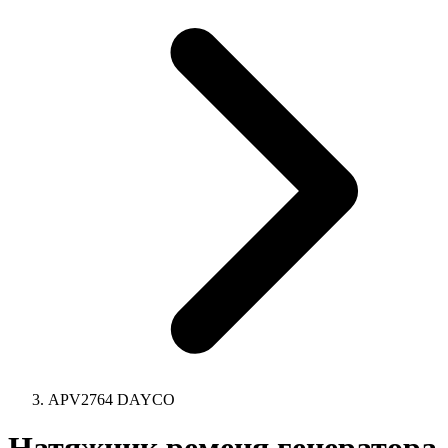
APV2764 DAYCO