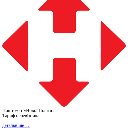
Поштомат «Нової Пошти»
Тариф перевізника
детальніше →