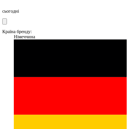
сьогодні
Країна бренду:
Німеччина