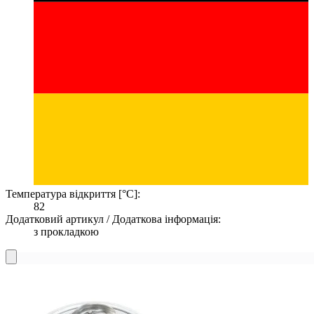
Температура відкриття [°C]:
82
Додатковий артикул / Додаткова інформація:
з прокладкою