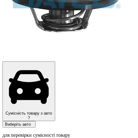
Ми рекомендуємо
Сумісність товару з авто
?
Виберіть авто
для перевірки сумісності товару