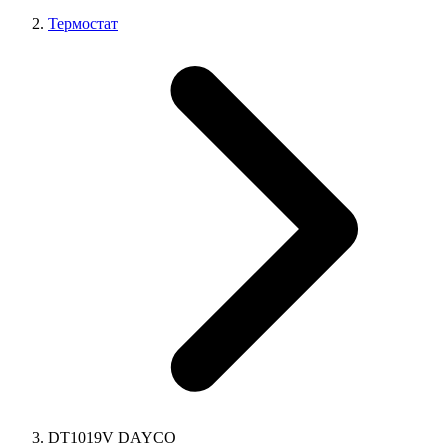
Термостат
DT1019V DAYCO