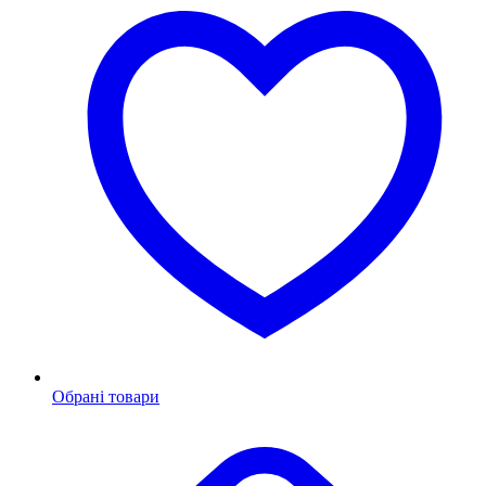
Обрані товари