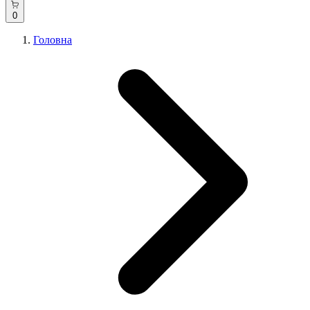
0
Головна