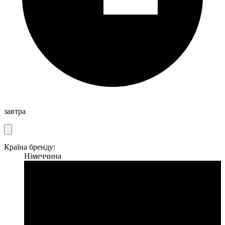
завтра
Країна бренду:
Німеччина