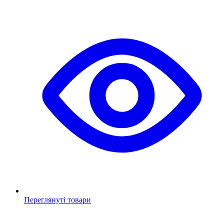
Переглянуті товари