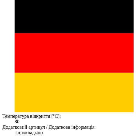
Температура відкриття [°C]:
80
Додатковий артикул / Додаткова інформація:
з прокладкою