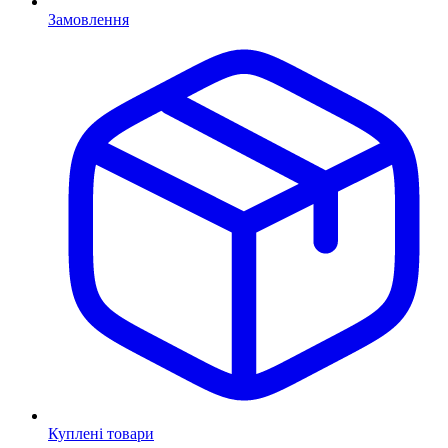
Замовлення
Куплені товари