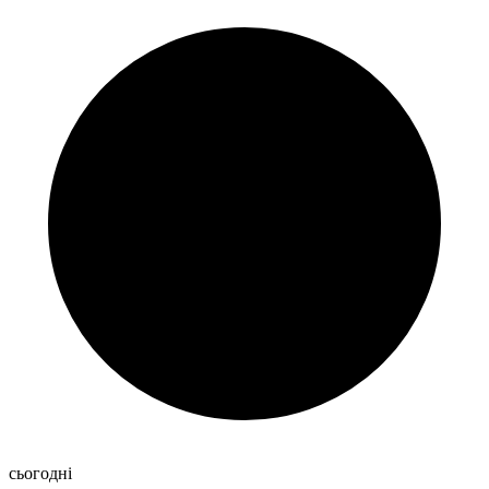
сьогодні