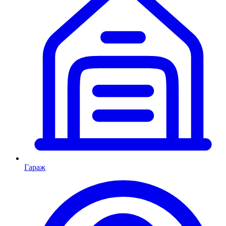
Гараж