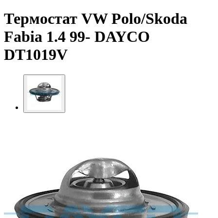
Термостат VW Polo/Skoda
Fabia 1.4 99- DAYCO
DT1019V