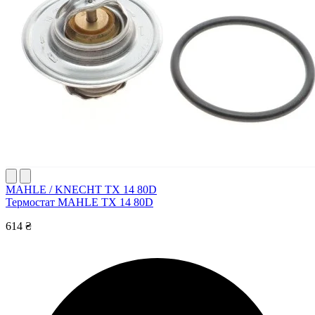
MAHLE / KNECHT TX 14 80D
Термостат MAHLE TX 14 80D
614 ₴