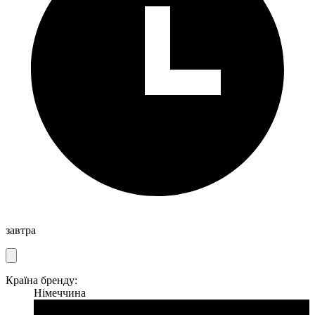
завтра
Країна бренду:
Німеччина