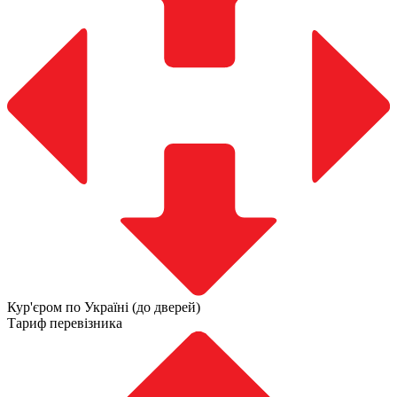
Кур'єром по Україні (до дверей)
Тариф перевізника