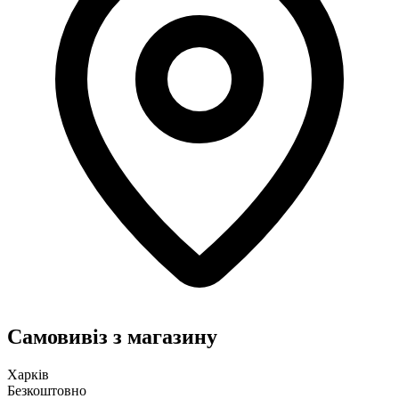
Самовивіз з магазину
Харків
Безкоштовно