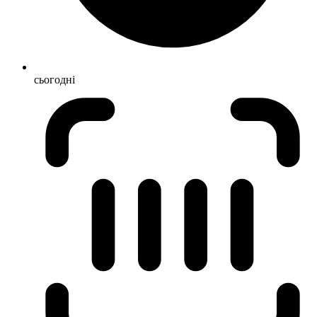
сьогодні