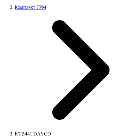
Комплект ГРМ
KTB441 DAYCO