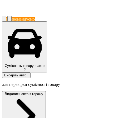
Ми рекомендуємо
Сумісність товару з авто
?
Виберіть авто
для перевірки сумісності товару
Видалити авто з гаражу