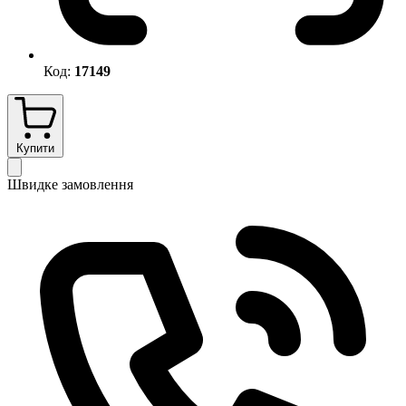
Код:
17149
Купити
Швидке замовлення