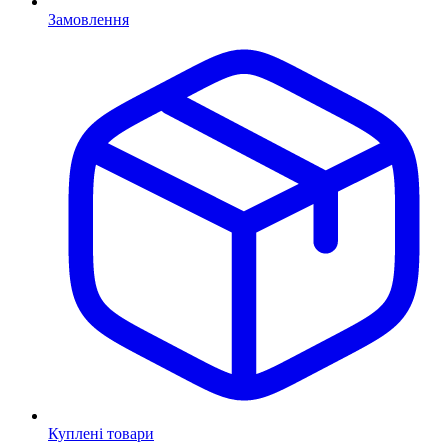
Замовлення
Куплені товари