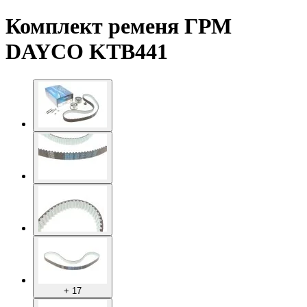
Комплект ременя ГРМ
DAYCO KTB441
+ 17