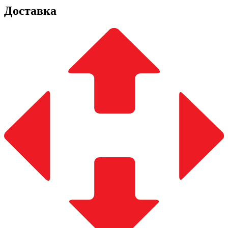
Доставка