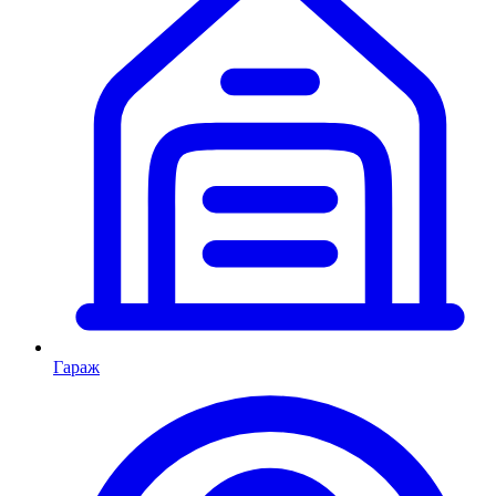
Гараж