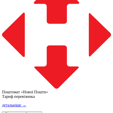
Поштомат «Нової Пошти»
Тариф перевізника
детальніше →