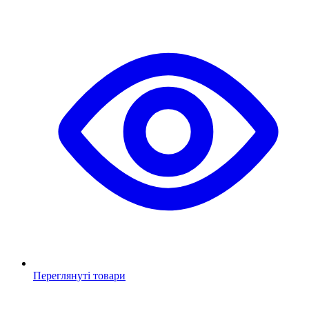
Переглянуті товари