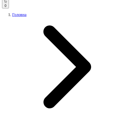
0
Головна