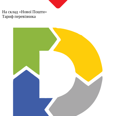
На склад «Нової Пошти»
Тариф перевізника