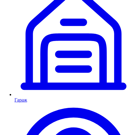
Гараж