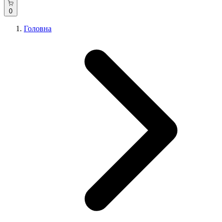
0
Головна