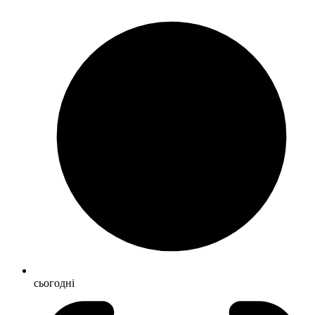
сьогодні