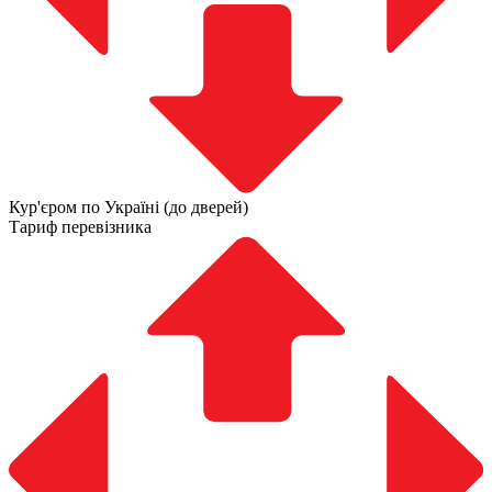
Кур'єром по Україні (до дверей)
Тариф перевізника