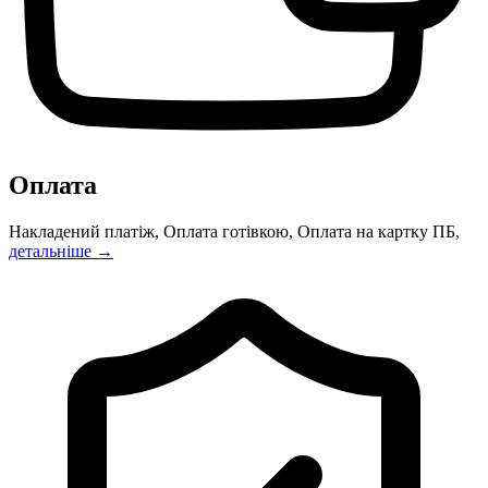
Оплата
Накладений платіж, Оплата готівкою, Оплата на картку ПБ,
детальніше →