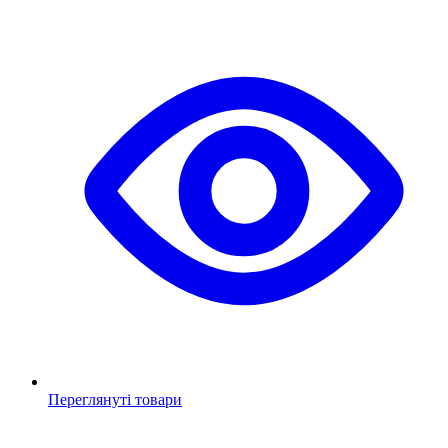
Переглянуті товари