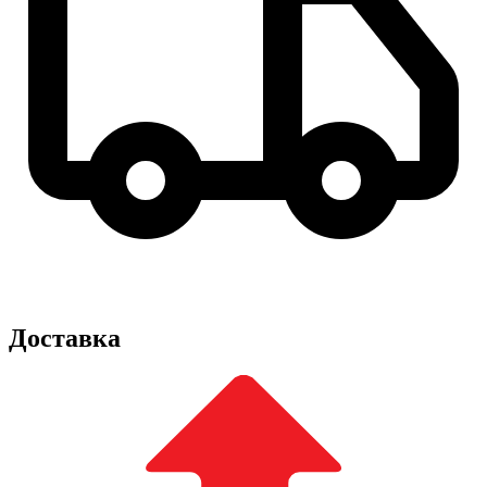
Доставка