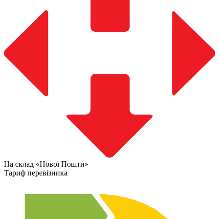
На склад «Нової Пошти»
Тариф перевізника