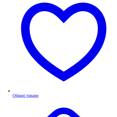
Обрані товари