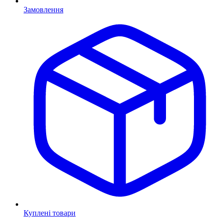
Замовлення
Куплені товари