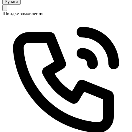
Купити
Швидке замовлення