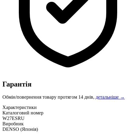
Гарантія
Обмін/повернення товару протягом 14 днів,
детальніше →
Характеристики
Каталоговий номер
W27ESRU
Виробник
DENSO
(Японія)