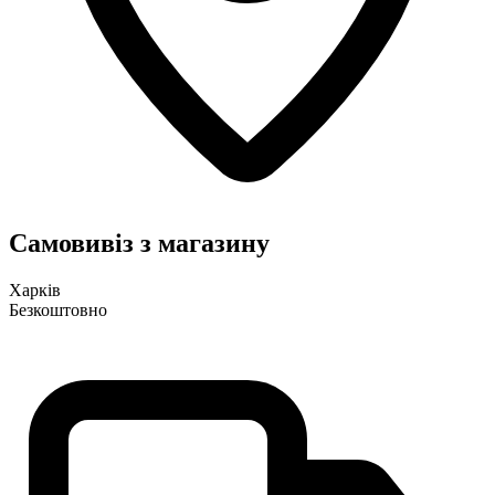
Самовивіз з магазину
Харків
Безкоштовно