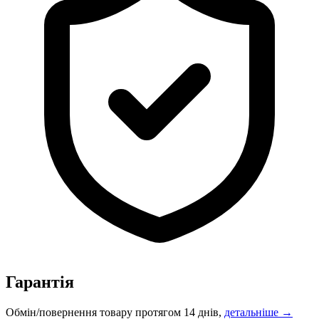
Гарантія
Обмін/повернення товару протягом 14 днів,
детальніше →