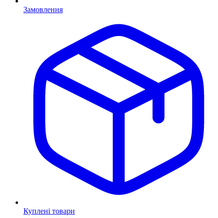
Замовлення
Куплені товари