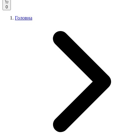
0
Головна