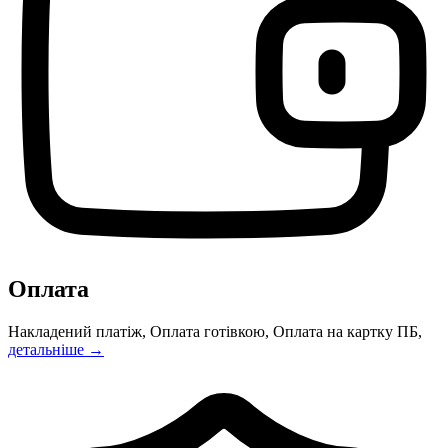
Оплата
Накладений платіж, Оплата готівкою, Оплата на картку ПБ,
детальніше →