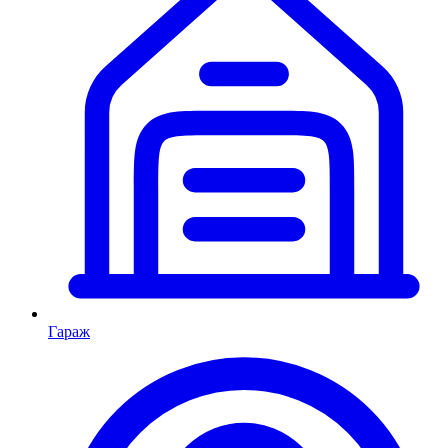
Гараж