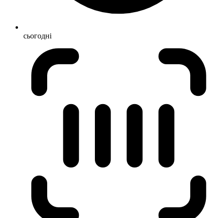
сьогодні