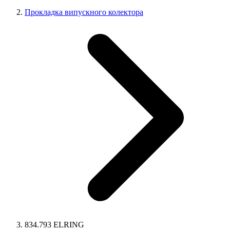
Прокладка випускного колектора
834.793 ELRING