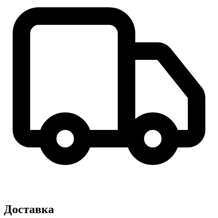
Доставка