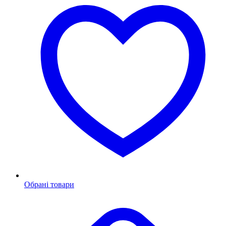
Обрані товари