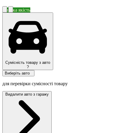
Висока якість
Сумісність товару з авто
?
Виберіть авто
для перевірки сумісності товару
Видалити авто з гаражу