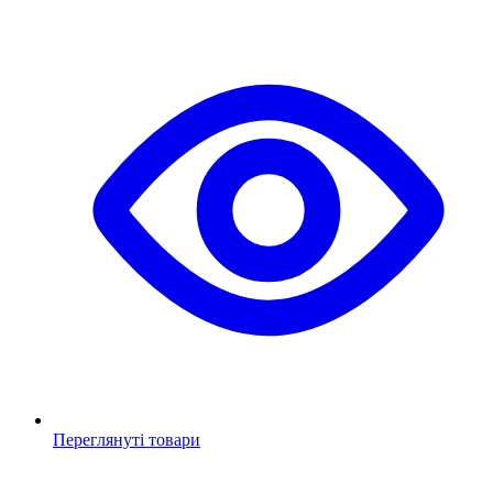
Переглянуті товари