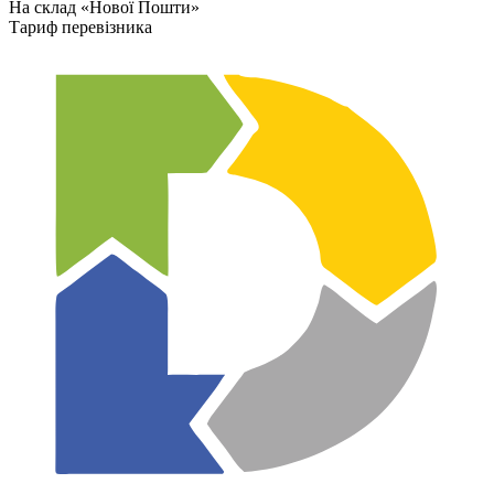
На склад «Нової Пошти»
Тариф перевізника