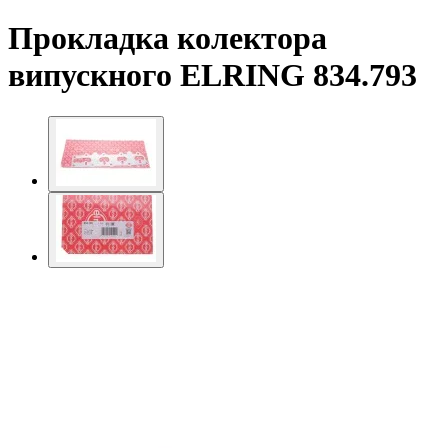
Прокладка колектора
випускного ELRING 834.793