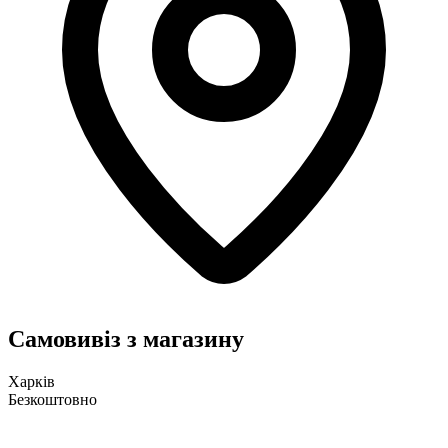
Самовивіз з магазину
Харків
Безкоштовно