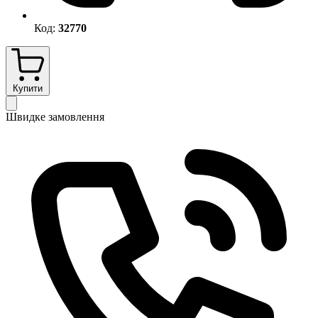
Код:
32770
Купити
Швидке замовлення