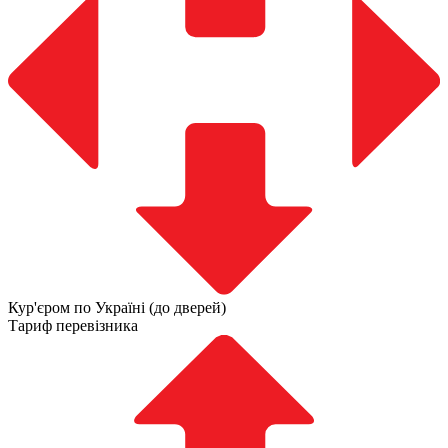
Кур'єром по Україні (до дверей)
Тариф перевізника