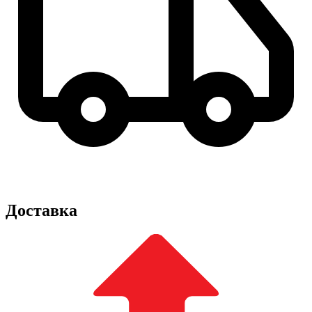
Доставка