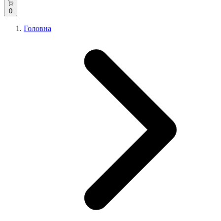
0
Головна