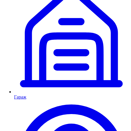
Гараж