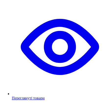
Переглянуті товари