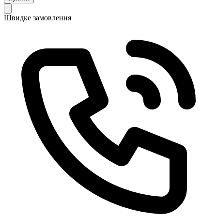
Швидке замовлення