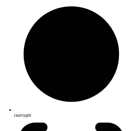
сьогодні