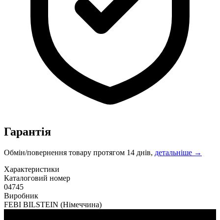
Гарантія
Обмін/повернення товару протягом 14 днів,
детальніше →
Характеристики
Каталоговий номер
04745
Виробник
FEBI BILSTEIN
(Німеччина)