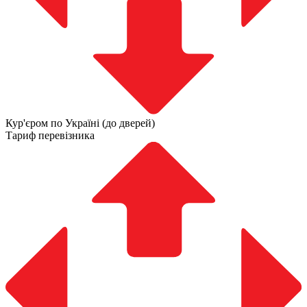
Кур'єром по Україні (до дверей)
Тариф перевізника