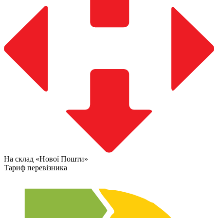
На склад «Нової Пошти»
Тариф перевізника