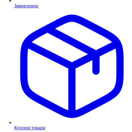
Замовлення
Куплені товари