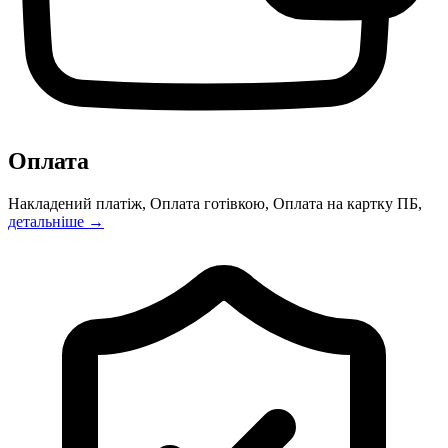
Оплата
Накладений платіж, Оплата готівкою, Оплата на картку ПБ,
детальніше →