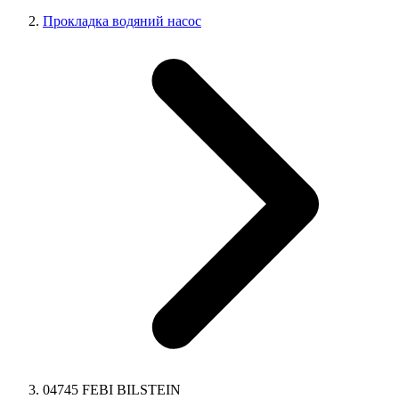
Прокладка водяний насос
04745 FEBI BILSTEIN