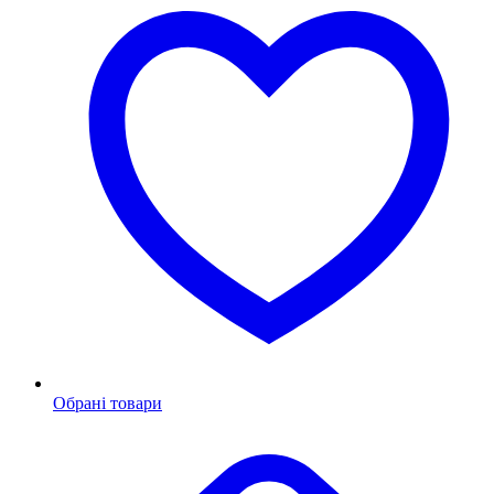
Обрані товари