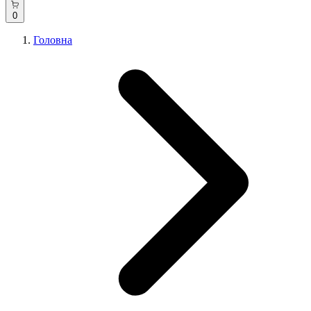
0
Головна