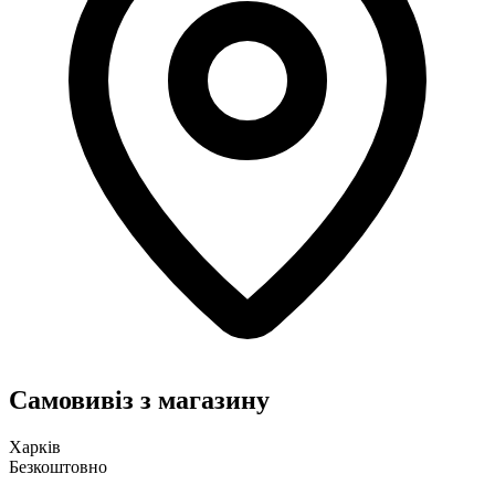
Самовивіз з магазину
Харків
Безкоштовно