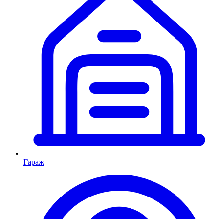
Гараж