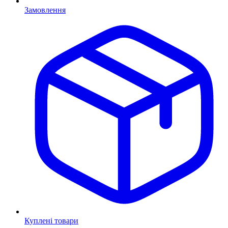
Замовлення
Куплені товари