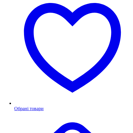
Обрані товари