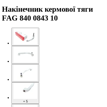
Накінечник кермової тяги
FAG 840 0843 10
+ 5