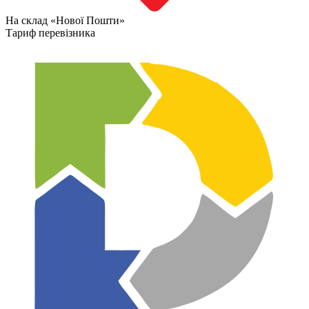
На склад «Нової Пошти»
Тариф перевізника