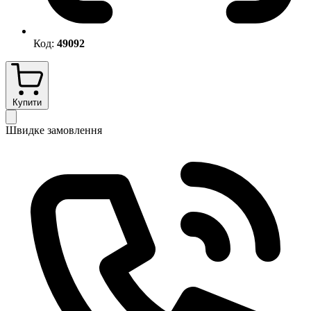
Код:
49092
Купити
Швидке замовлення