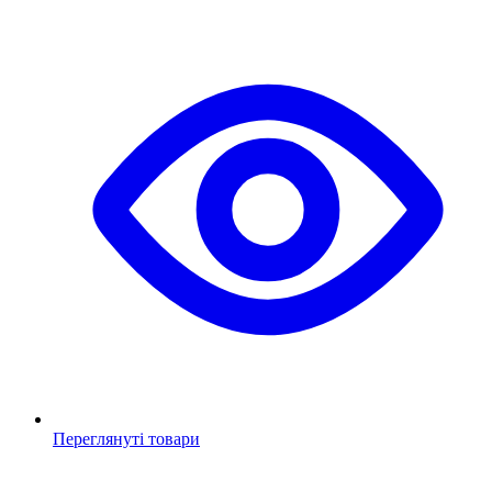
Переглянуті товари