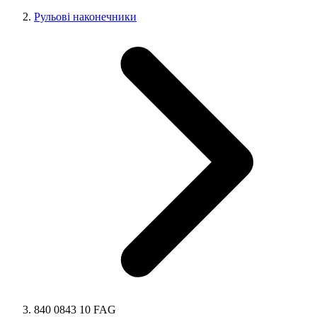
Рульові наконечники
840 0843 10 FAG