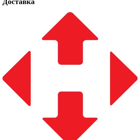
Доставка