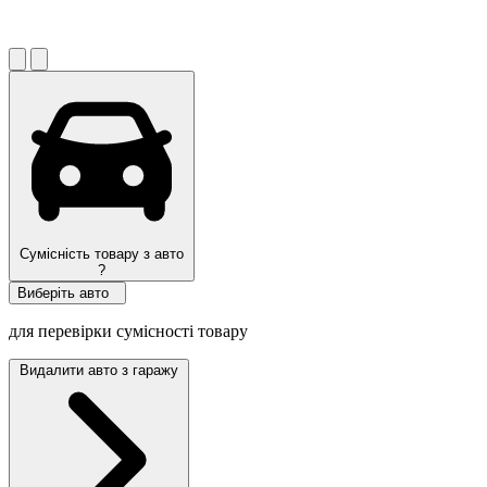
Сумісність товару з авто
?
Виберіть авто
для перевірки сумісності товару
Видалити авто з гаражу