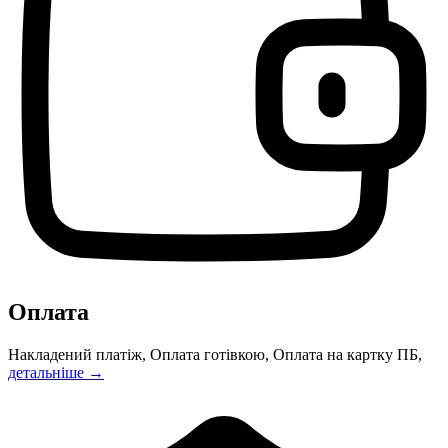
Оплата
Накладений платіж, Оплата готівкою, Оплата на картку ПБ,
детальніше →