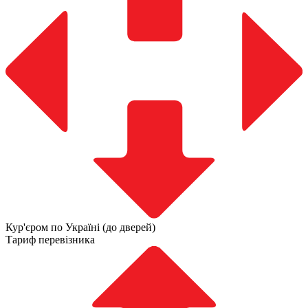
Кур'єром по Україні (до дверей)
Тариф перевізника