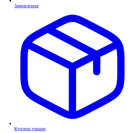
Замовлення
Куплені товари