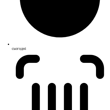
сьогодні