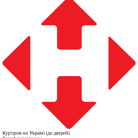
Кур'єром по Україні (до дверей)