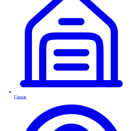
Гараж