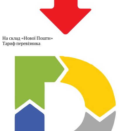
На склад «Нової Пошти»
Тариф перевізника