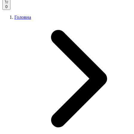
0
Головна