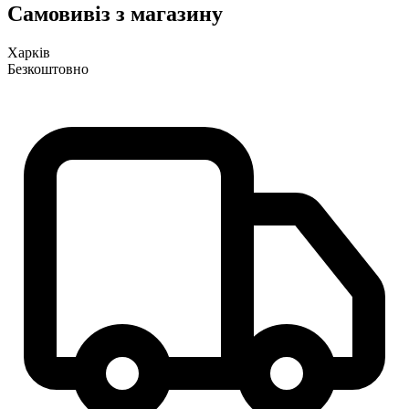
Самовивіз з магазину
Харків
Безкоштовно