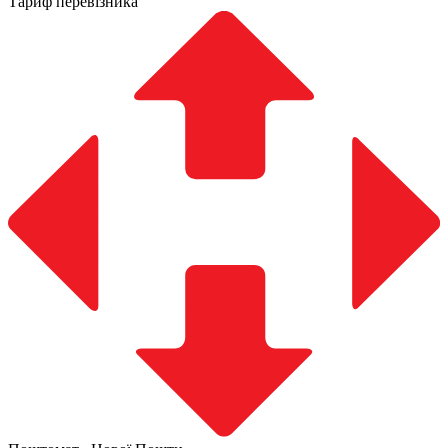
Тариф перевізника