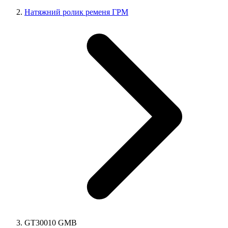
Натяжний ролик ременя ГРМ
GT30010 GMB