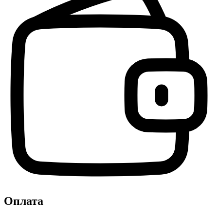
Оплата