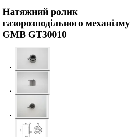
Натяжний ролик
газорозподільного механізму
GMB GT30010