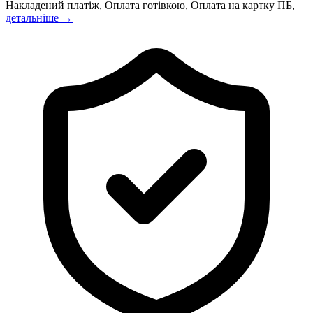
Накладений платіж, Оплата готівкою, Оплата на картку ПБ,
детальніше →