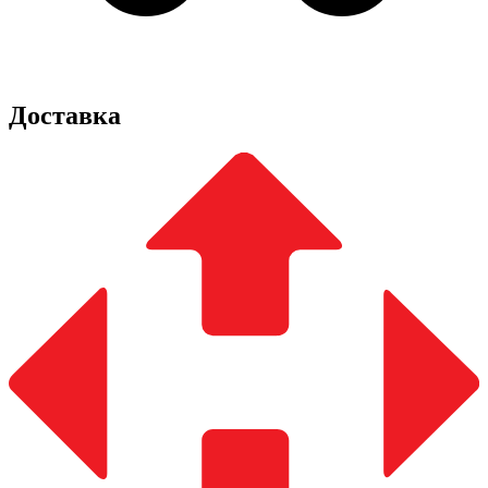
Доставка