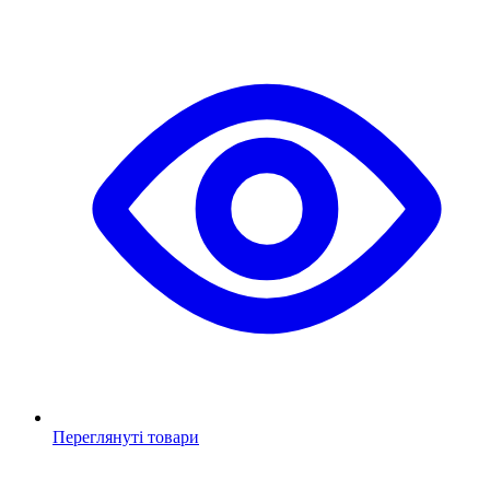
Переглянуті товари