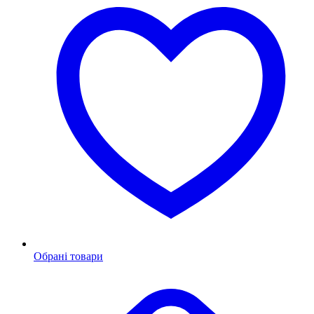
Обрані товари