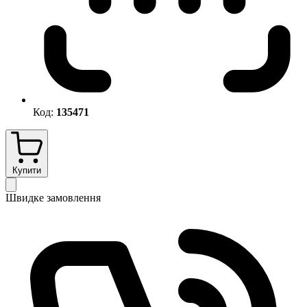
Код:
135471
Купити
Швидке замовлення