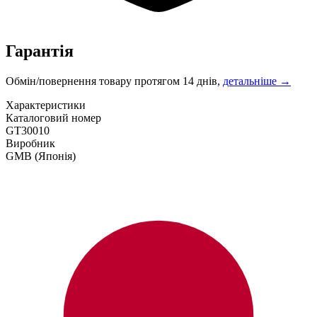
Гарантія
Обмін/повернення товару протягом 14 днів,
детальніше →
Характеристики
Каталоговий номер
GT30010
Виробник
GMB
(Японія)