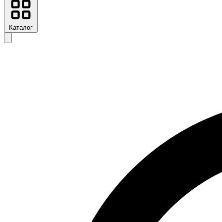
Каталог