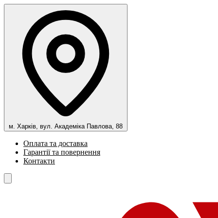
м. Харків, вул. Академіка Павлова, 88
Оплата та доставка
Гарантії та повернення
Контакти