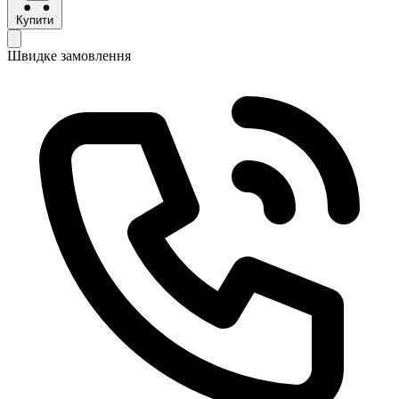
Купити
Швидке замовлення