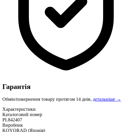
Гарантія
Обмін/повернення товару протягом 14 днів,
детальніше →
Характеристики
Каталоговий номер
PL842407
Виробник
KOYORAD
(Японія)