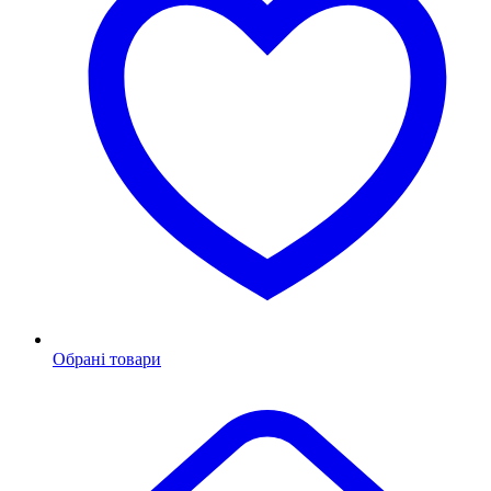
Обрані товари