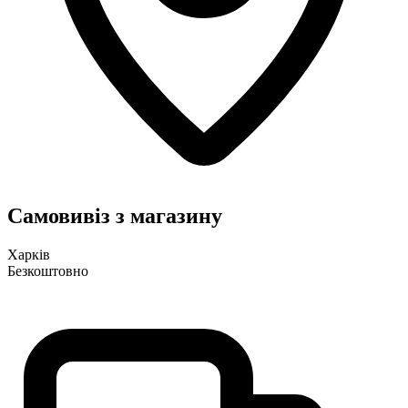
Самовивіз з магазину
Харків
Безкоштовно