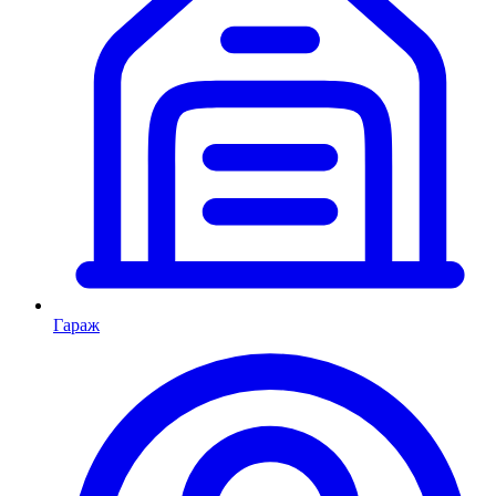
Гараж