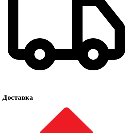
Доставка