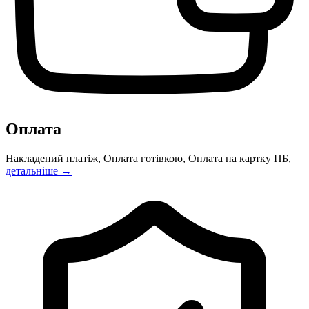
Оплата
Накладений платіж, Оплата готівкою, Оплата на картку ПБ,
детальніше →