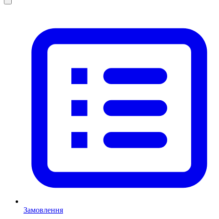
Замовлення