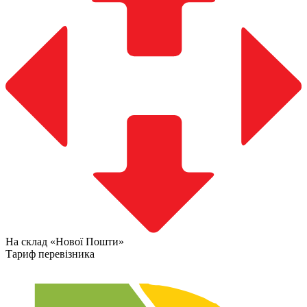
На склад «Нової Пошти»
Тариф перевізника