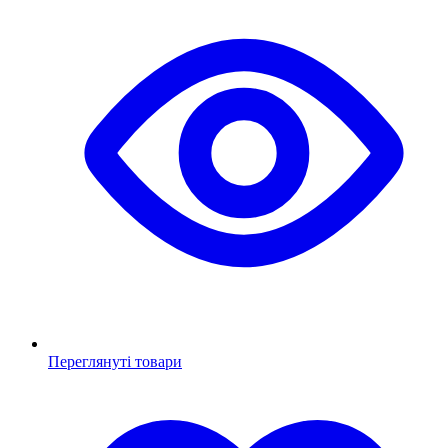
Переглянуті товари