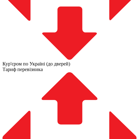
Кур'єром по Україні (до дверей)
Тариф перевізника