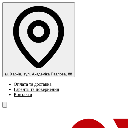
м. Харків, вул. Академіка Павлова, 88
Оплата та доставка
Гарантії та повернення
Контакти