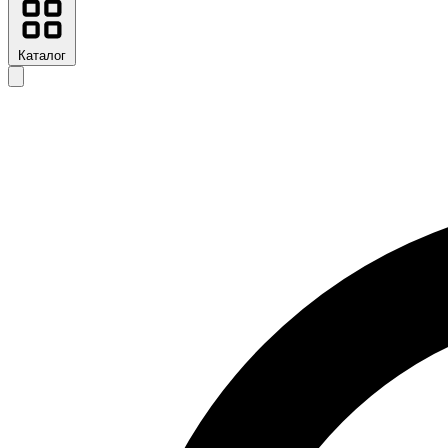
Каталог