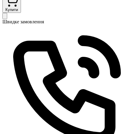
Купити
Швидке замовлення