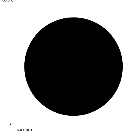
сьогодні