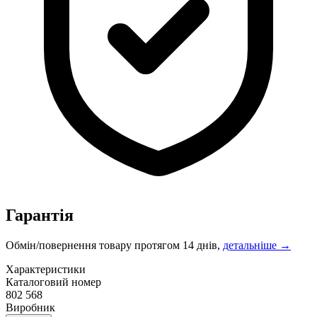
Гарантія
Обмін/повернення товару протягом 14 днів,
детальніше →
Характеристики
Каталоговий номер
802 568
Виробник