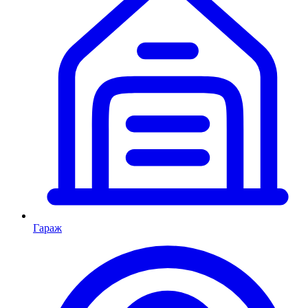
Гараж