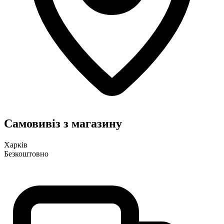
Самовивіз з магазину
Харків
Безкоштовно