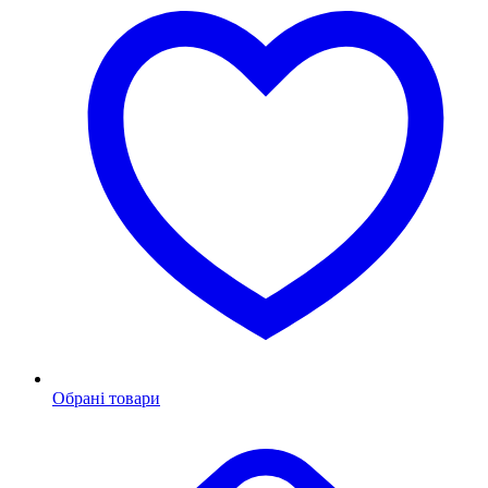
Обрані товари