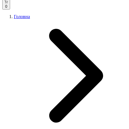
0
Головна