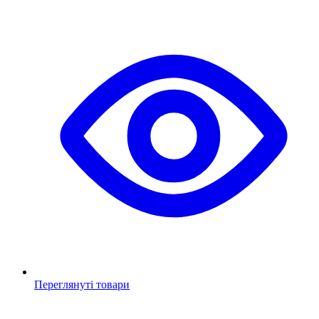
Переглянуті товари