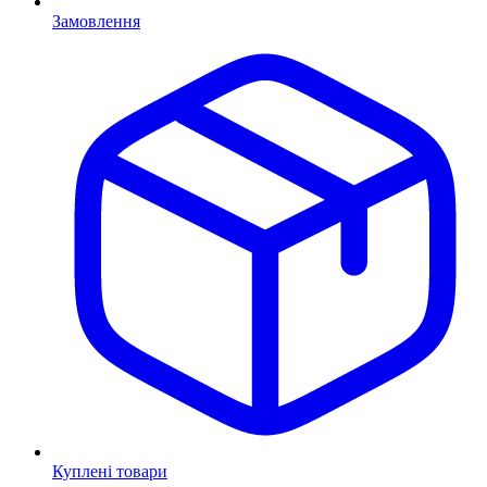
Замовлення
Куплені товари