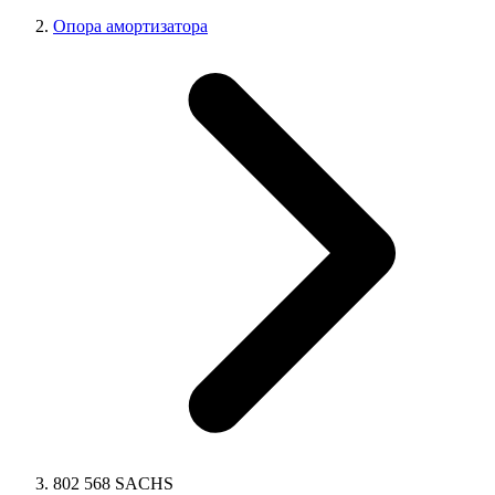
Опора амортизатора
802 568 SACHS