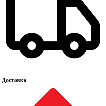
Доставка