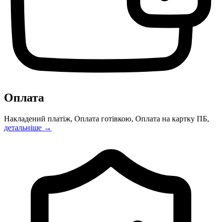
Оплата
Накладений платіж, Оплата готівкою, Оплата на картку ПБ,
детальніше →