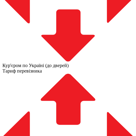
Кур'єром по Україні (до дверей)
Тариф перевізника