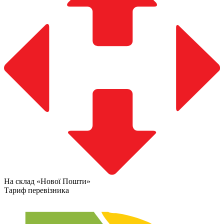
На склад «Нової Пошти»
Тариф перевізника