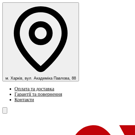
м. Харків, вул. Академіка Павлова, 88
Оплата та доставка
Гарантії та повернення
Контакти