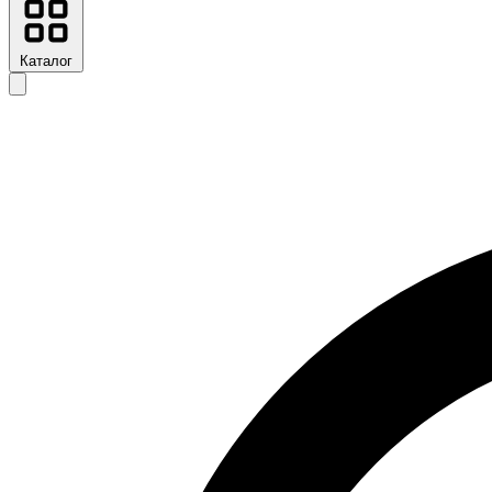
Каталог