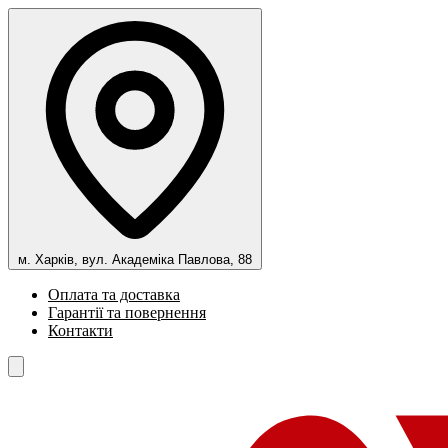
м. Харків, вул. Академіка Павлова, 88
Оплата та доставка
Гарантії та повернення
Контакти