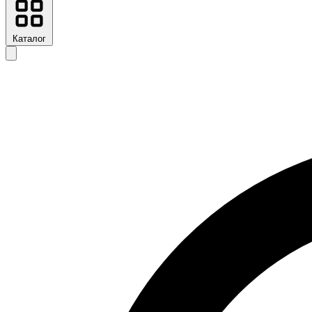
Каталог