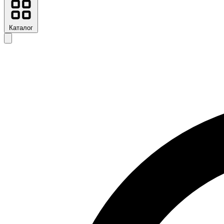
Каталог