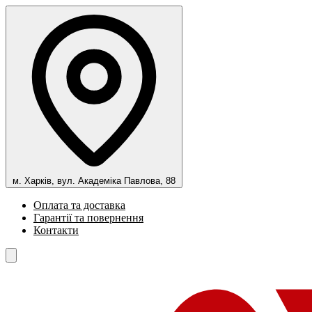
м. Харків, вул. Академіка Павлова, 88
Оплата та доставка
Гарантії та повернення
Контакти