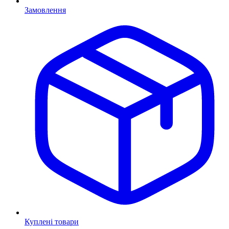
Замовлення
Куплені товари