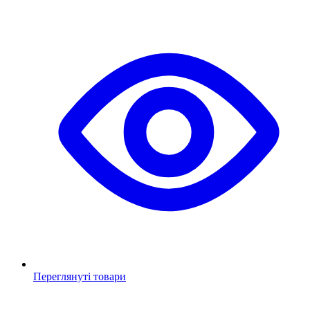
Переглянуті товари