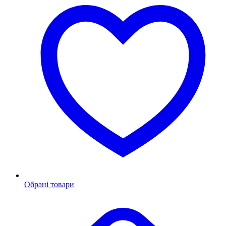
Обрані товари