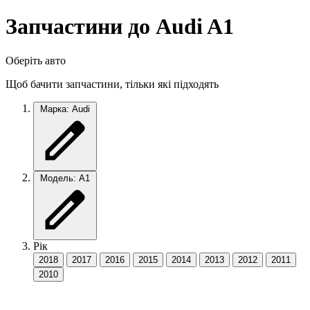
Запчастини до Audi A1
Оберіть авто
Щоб бачити запчастини, тільки які підходять
Марка: Audi
Модель: A1
Рік
2018
2017
2016
2015
2014
2013
2012
2011
2010