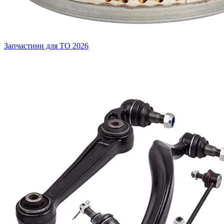
Запчастини для ТО
2026