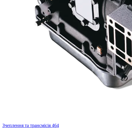
Зчеплення та трансмісія
464