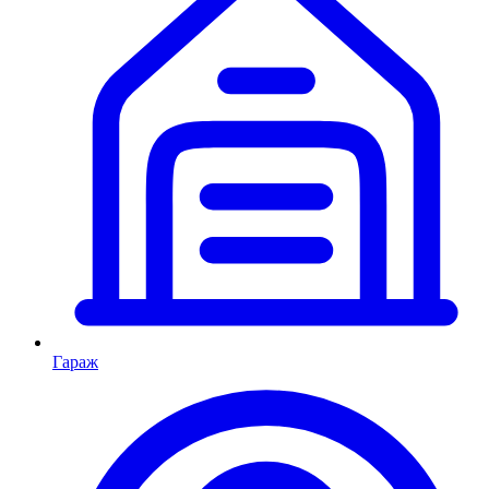
Гараж