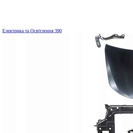
Електрика та Освітлення
390