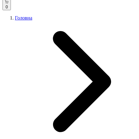
0
Головна