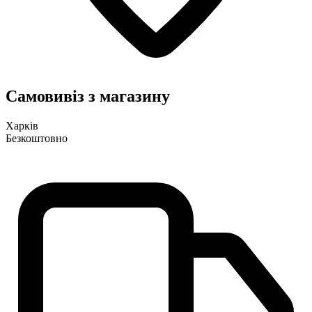
Самовивіз з магазину
Харків
Безкоштовно