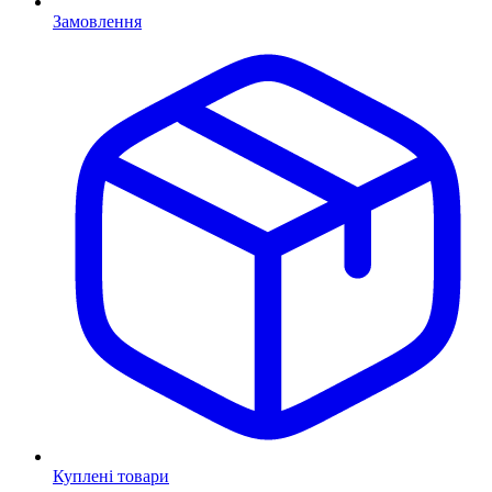
Замовлення
Куплені товари