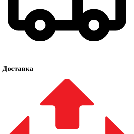
Доставка