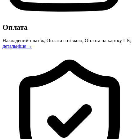
Оплата
Накладений платіж, Оплата готівкою, Оплата на картку ПБ,
детальніше →