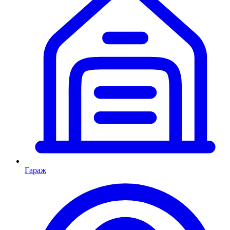
Гараж