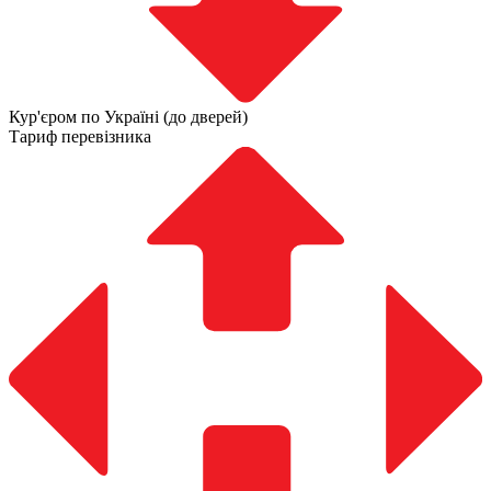
Кур'єром по Україні (до дверей)
Тариф перевізника