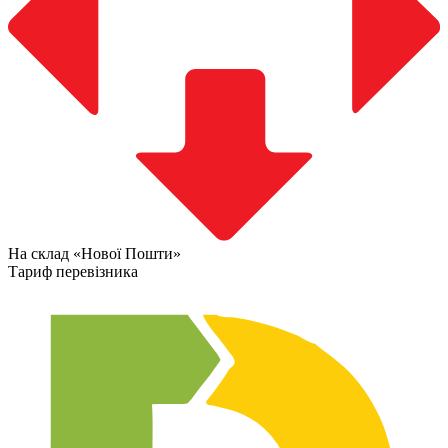
На склад «Нової Пошти»
Тариф перевізника