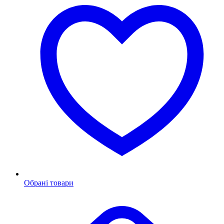
Обрані товари