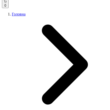
0
Головна