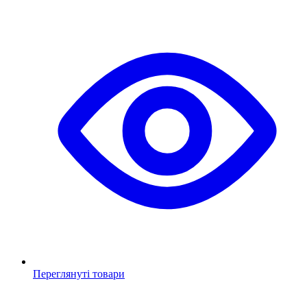
Переглянуті товари