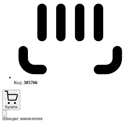
Код:
385766
Купити
Швидке замовлення