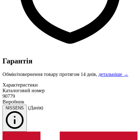
Гарантія
Обмін/повернення товару протягом 14 днів,
детальніше →
Характеристики
Каталоговий номер
90779
Виробник
(Данія)
NISSENS