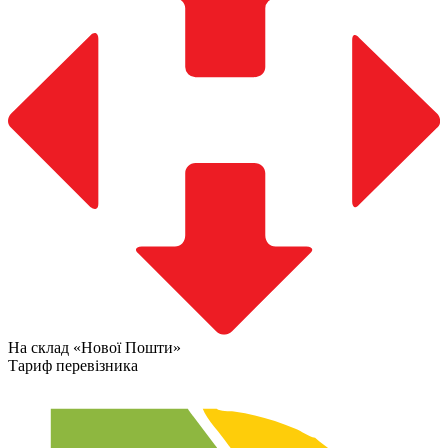
На склад «Нової Пошти»
Тариф перевізника