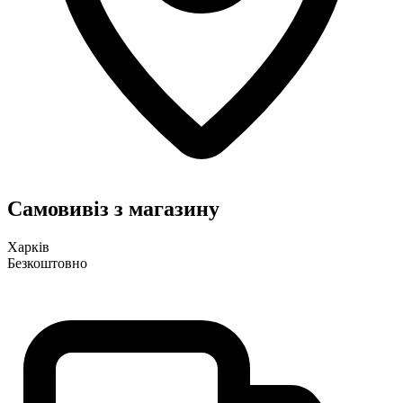
Самовивіз з магазину
Харків
Безкоштовно