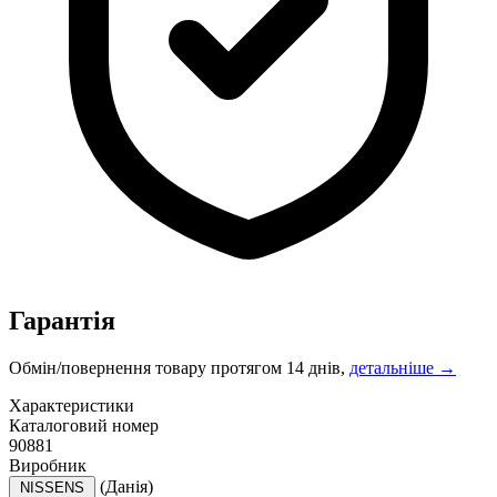
Гарантія
Обмін/повернення товару протягом 14 днів,
детальніше →
Характеристики
Каталоговий номер
90881
Виробник
(Данія)
NISSENS