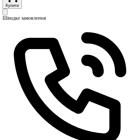
Купити
Швидке замовлення