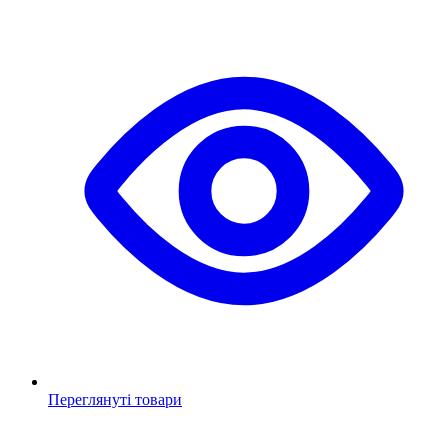
Переглянуті товари