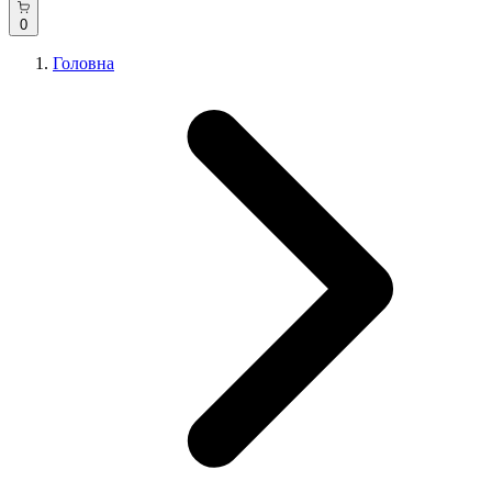
0
Головна