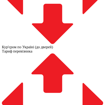
Кур'єром по Україні (до дверей)
Тариф перевізника