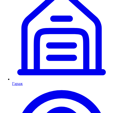
Гараж