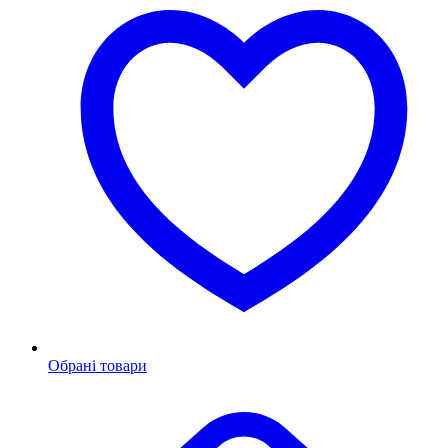
Обрані товари