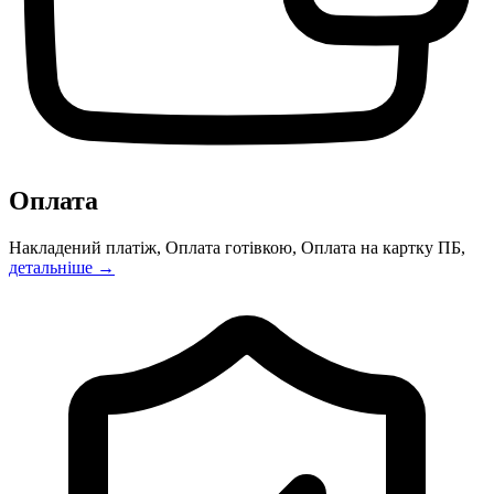
Оплата
Накладений платіж, Оплата готівкою, Оплата на картку ПБ,
детальніше →