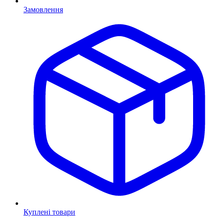
Замовлення
Куплені товари