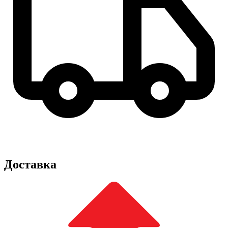
Доставка