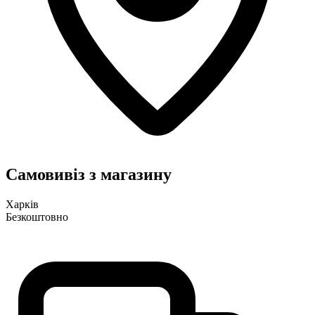
Самовивіз з магазину
Харків
Безкоштовно