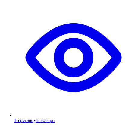
Переглянуті товари