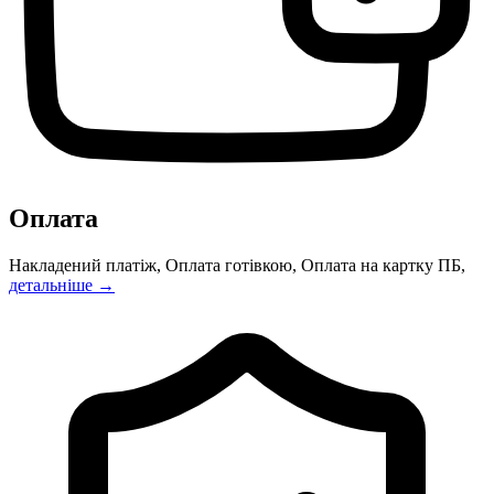
Оплата
Накладений платіж, Оплата готівкою, Оплата на картку ПБ,
детальніше →