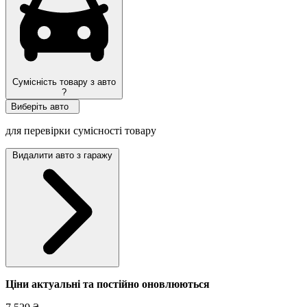
Сумісність товару з авто
?
Виберіть авто
для перевірки сумісності товару
Видалити авто з гаражу
Ціни актуальні та постійно оновл
юються