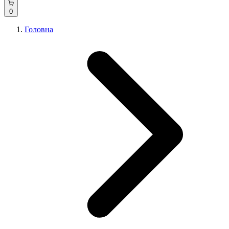
0
Головна