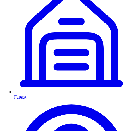
Гараж