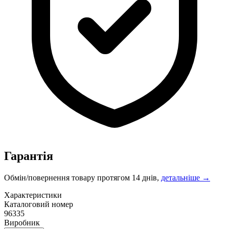
Гарантія
Обмін/повернення товару протягом 14 днів,
детальніше →
Характеристики
Каталоговий номер
96335
Виробник