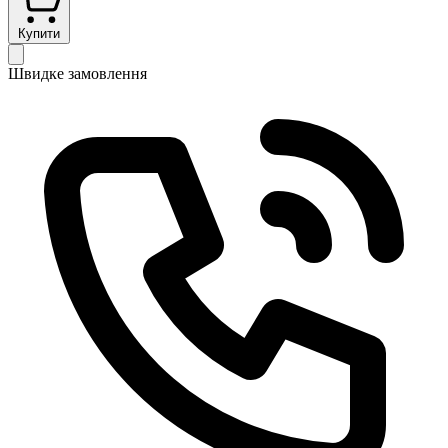
Купити
Швидке замовлення