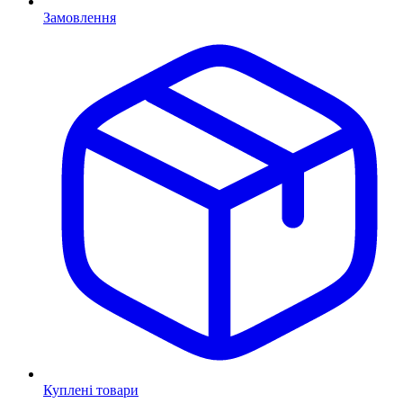
Замовлення
Куплені товари