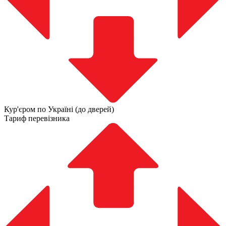
Кур'єром по Україні (до дверей)
Тариф перевізника