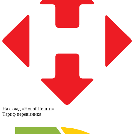
На склад «Нової Пошти»
Тариф перевізника