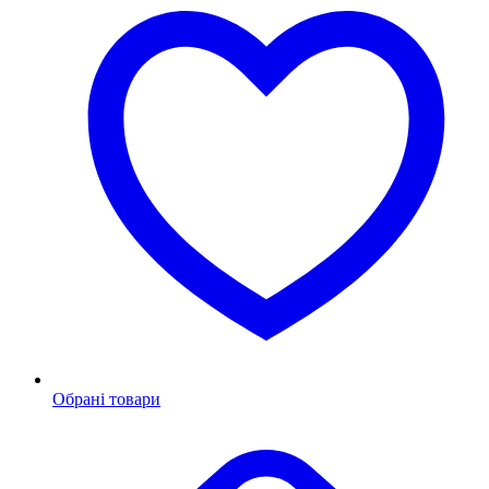
Обрані товари