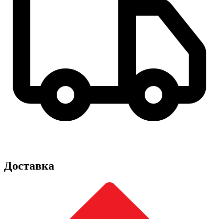
Доставка